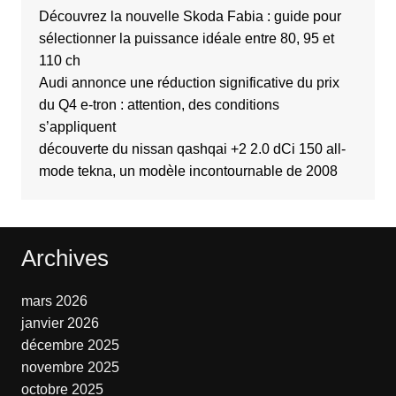
Découvrez la nouvelle Skoda Fabia : guide pour
sélectionner la puissance idéale entre 80, 95 et
110 ch
Audi annonce une réduction significative du prix
du Q4 e-tron : attention, des conditions
s’appliquent
découverte du nissan qashqai +2 2.0 dCi 150 all-
mode tekna, un modèle incontournable de 2008
Archives
mars 2026
janvier 2026
décembre 2025
novembre 2025
octobre 2025