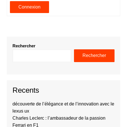
Connexion
Rechercher
Rechercher
Recents
découverte de l’élégance et de l’innovation avec le
lexus ux
Charles Leclerc : l’ambassadeur de la passion
Ferrari en F1