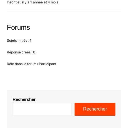
Inscrit·e : il y a 1 année et 4 mois
Forums
Sujets initiés : 1
Réponse crées : 0
Rôle dans le forum : Participant
Rechercher
Rechercher