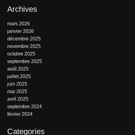
Archives
mars 2026
janvier 2026
décembre 2025
novembre 2025
octobre 2025
septembre 2025
août 2025
juillet 2025
juin 2025
mai 2025
avril 2025
septembre 2024
février 2024
Categories