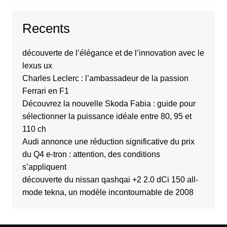
Recents
découverte de l’élégance et de l’innovation avec le
lexus ux
Charles Leclerc : l’ambassadeur de la passion
Ferrari en F1
Découvrez la nouvelle Skoda Fabia : guide pour
sélectionner la puissance idéale entre 80, 95 et
110 ch
Audi annonce une réduction significative du prix
du Q4 e-tron : attention, des conditions
s’appliquent
découverte du nissan qashqai +2 2.0 dCi 150 all-
mode tekna, un modèle incontournable de 2008