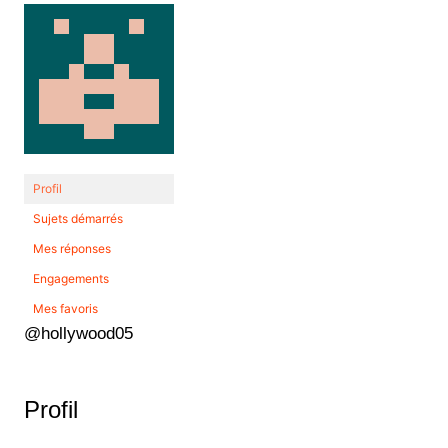
Profil
Sujets démarrés
Mes réponses
Engagements
Mes favoris
@hollywood05
Profil