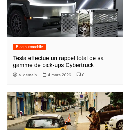
Blog automobile
Tesla effectue un rappel total de sa
gamme de pick-ups Cybertruck
a_demain
4 mars 2026
0