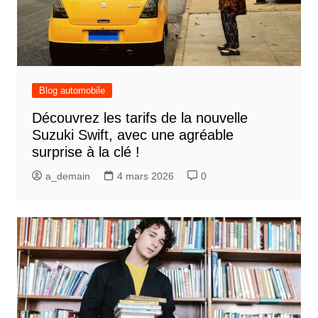
Blog automobile
Découvrez les tarifs de la nouvelle
Suzuki Swift, avec une agréable
surprise à la clé !
a_demain
4 mars 2026
0