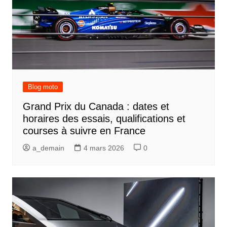
Blog moto
Grand Prix du Canada : dates et
horaires des essais, qualifications et
courses à suivre en France
a_demain
4 mars 2026
0