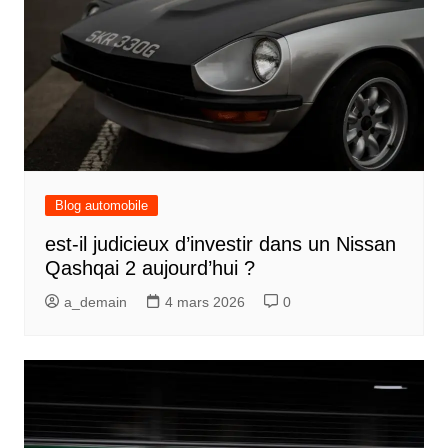
Blog automobile
est-il judicieux d’investir dans un Nissan
Qashqai 2 aujourd’hui ?
a_demain
4 mars 2026
0