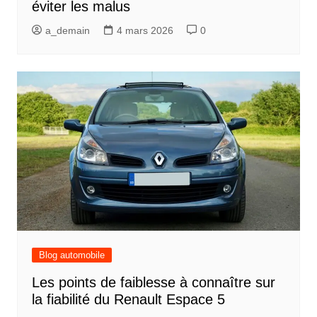
éviter les malus
a_demain
4 mars 2026
0
Blog automobile
Les points de faiblesse à connaître sur
la fiabilité du Renault Espace 5