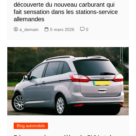
découverte du nouveau carburant qui
fait sensation dans les stations-service
allemandes
a_demain
5 mars 2026
0
Blog automobile