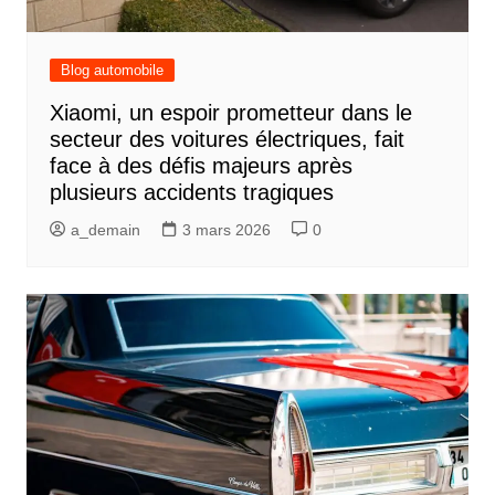
Blog automobile
Xiaomi, un espoir prometteur dans le
secteur des voitures électriques, fait
face à des défis majeurs après
plusieurs accidents tragiques
a_demain
3 mars 2026
0