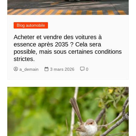
Blog automobile
Acheter et vendre des voitures à
essence après 2035 ? Cela sera
possible, mais sous certaines conditions
strictes.
a_demain
3 mars 2026
0