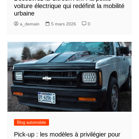
voiture électrique qui redéfinit la mobilité
urbaine
a_demain
5 mars 2026
0
Blog automobile
Pick-up : les modèles à privilégier pour