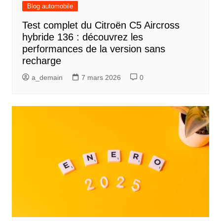
Blog automobile
Test complet du Citroën C5 Aircross
hybride 136 : découvrez les
performances de la version sans
recharge
a_demain
7 mars 2026
0