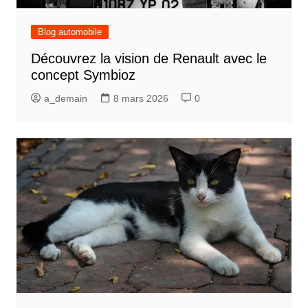
Blog automobile
Découvrez la vision de Renault avec le
concept Symbioz
a_demain
8 mars 2026
0