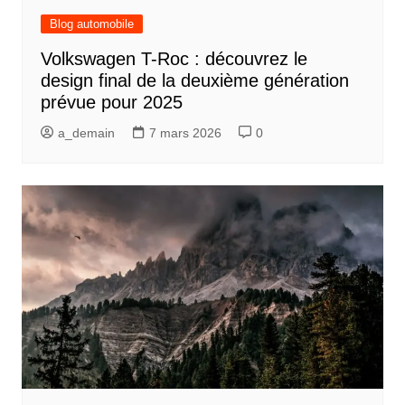
Blog automobile
Volkswagen T-Roc : découvrez le
design final de la deuxième génération
prévue pour 2025
a_demain
7 mars 2026
0