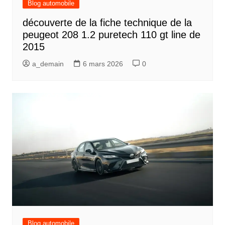
Blog automobile
découverte de la fiche technique de la
peugeot 208 1.2 puretech 110 gt line de
2015
a_demain
6 mars 2026
0
Blog automobile