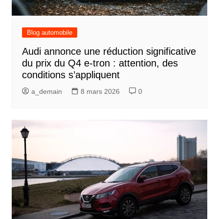
Blog automobile
Audi annonce une réduction significative
du prix du Q4 e-tron : attention, des
conditions s’appliquent
a_demain
8 mars 2026
0