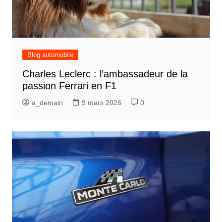
Blog automobile
Charles Leclerc : l’ambassadeur de la
passion Ferrari en F1
a_demain
9 mars 2026
0