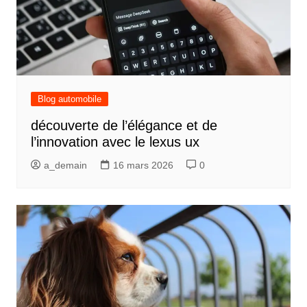
Blog automobile
découverte de l’élégance et de
l’innovation avec le lexus ux
a_demain
16 mars 2026
0