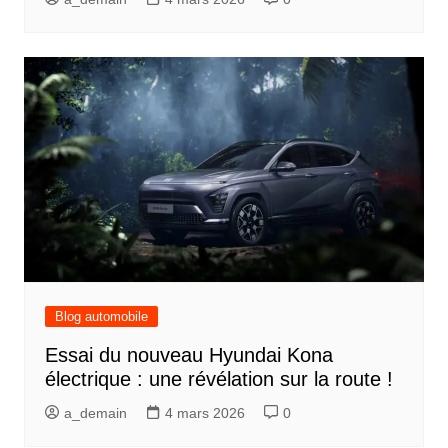
Blog automobile
Essai du nouveau Hyundai Kona
électrique : une révélation sur la route !
a_demain
4 mars 2026
0