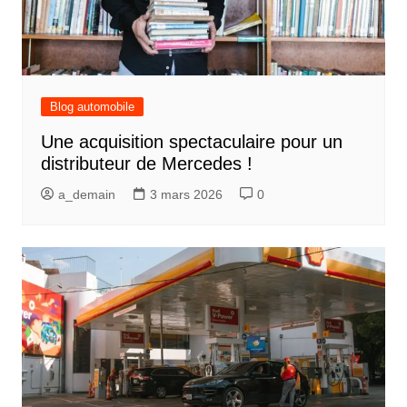
Blog automobile
Une acquisition spectaculaire pour un
distributeur de Mercedes !
a_demain
3 mars 2026
0