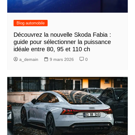
Blog automobile
Découvrez la nouvelle Skoda Fabia :
guide pour sélectionner la puissance
idéale entre 80, 95 et 110 ch
a_demain
9 mars 2026
0