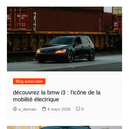
Blog automobile
découvrez la bmw i3 : l’icône de la
mobilité électrique
a_demain
4 mars 2026
0