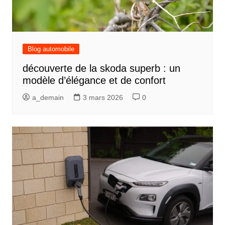
Blog automobile
découverte de la skoda superb : un
modèle d’élégance et de confort
a_demain
3 mars 2026
0