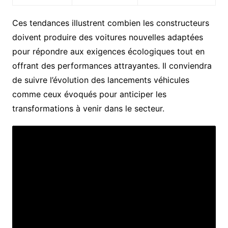
Ces tendances illustrent combien les constructeurs
doivent produire des voitures nouvelles adaptées
pour répondre aux exigences écologiques tout en
offrant des performances attrayantes. Il conviendra
de suivre l’évolution des lancements véhicules
comme ceux évoqués pour anticiper les
transformations à venir dans le secteur.