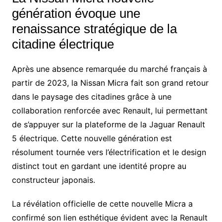
génération évoque une
renaissance stratégique de la
citadine électrique
Après une absence remarquée du marché français à
partir de 2023, la Nissan Micra fait son grand retour
dans le paysage des citadines grâce à une
collaboration renforcée avec Renault, lui permettant
de s’appuyer sur la plateforme de la Jaguar Renault
5 électrique. Cette nouvelle génération est
résolument tournée vers l’électrification et le design
distinct tout en gardant une identité propre au
constructeur japonais.
La révélation officielle de cette nouvelle Micra a
confirmé son lien esthétique évident avec la Renault