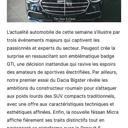
L’actualité automobile de cette semaine s’illustre par
trois événements majeurs qui captivent les
passionnés et experts du secteur. Peugeot crée la
surprise en ressuscitant son emblématique badge
GTi, une décision inattendue qui ravive les espoirs
des amateurs de sportives électrifiées. Par ailleurs,
notre premier essai du Dacia Bigster révèle les
ambitions du constructeur roumain pour s’attaquer
aux poids lourds des SUV compacts traditionnels,
avec une offre aux caractéristiques techniques et
esthétiques affinées. Enfin, la nouvelle Nissan Micra
affiche fièrement ses traits distinctifs tout en
partageant sa plateforme avec la Renault 5