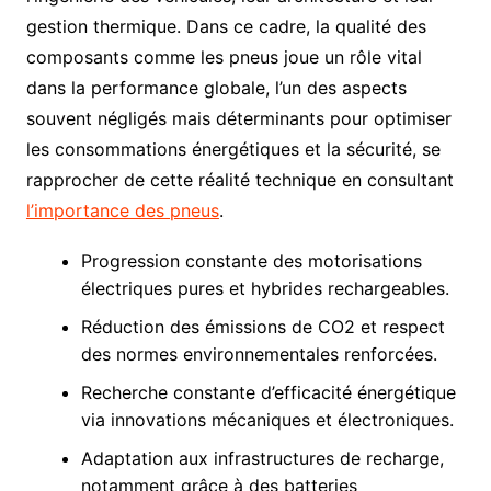
gestion thermique. Dans ce cadre, la qualité des
composants comme les pneus joue un rôle vital
dans la performance globale, l’un des aspects
souvent négligés mais déterminants pour optimiser
les consommations énergétiques et la sécurité, se
rapprocher de cette réalité technique en consultant
l’importance des pneus
.
Progression constante des motorisations
électriques pures et hybrides rechargeables.
Réduction des émissions de CO2 et respect
des normes environnementales renforcées.
Recherche constante d’efficacité énergétique
via innovations mécaniques et électroniques.
Adaptation aux infrastructures de recharge,
notamment grâce à des batteries