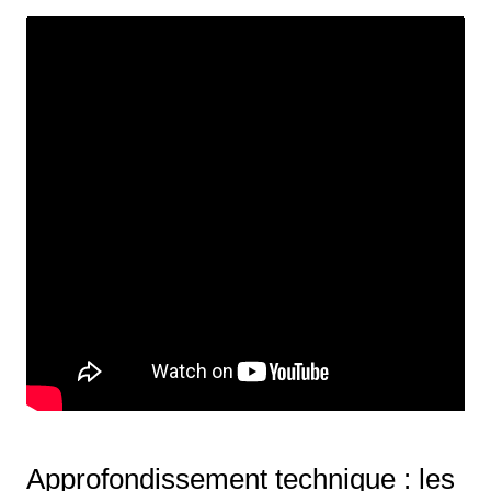
Approfondissement technique : les