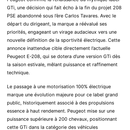
GTi, une décision qui fait écho à la fin du projet 208
PSE abandonné sous l’ère Carlos Tavares. Avec le
départ du dirigeant, la marque a réévalué ses
priorités, engageant un virage audacieux vers une
nouvelle définition de la sportivité électrique. Cette
annonce inattendue cible directement l’actuelle
Peugeot E-208, qui se dotera d’une version GTi dès
la saison estivale, mêlant puissance et raffinement
technique.
Le passage à une motorisation 100% électrique
marque une évolution majeure pour ce label grand
public, historiquement associé à des propulsions
essence à haut rendement. Peugeot mise sur une
puissance supérieure à 200 chevaux, positionnant
cette GTi dans la catégorie des véhicules