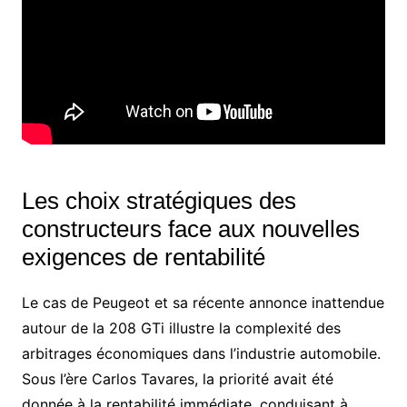
Les choix stratégiques des
constructeurs face aux nouvelles
exigences de rentabilité
Le cas de Peugeot et sa récente annonce inattendue
autour de la 208 GTi illustre la complexité des
arbitrages économiques dans l’industrie automobile.
Sous l’ère Carlos Tavares, la priorité avait été
donnée à la rentabilité immédiate, conduisant à