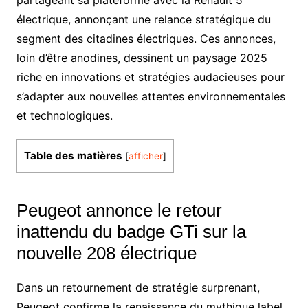
électrique, annonçant une relance stratégique du
segment des citadines électriques. Ces annonces,
loin d’être anodines, dessinent un paysage 2025
riche en innovations et stratégies audacieuses pour
s’adapter aux nouvelles attentes environnementales
et technologiques.
Table des matières
[
afficher
]
Peugeot annonce le retour
inattendu du badge GTi sur la
nouvelle 208 électrique
Dans un retournement de stratégie surprenant,
Peugeot confirme la renaissance du mythique label