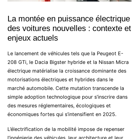
La montée en puissance électrique
des voitures nouvelles : contexte et
enjeux actuels
Le lancement de véhicules tels que la Peugeot E-
208 GTi, le Dacia Bigster hybride et la Nissan Micra
électrique matérialise la croissance dominante des
motorisations électriques et hybrides dans le
marché automobile. Cette mutation transcende la
simple adoption technologique pour s’inscrire dans
des mesures réglementaires, écologiques et
économiques fortes qui s’intensifient en 2025.
L’électrification de la mobilité impose de repenser
l’ingénierie des véhicules, leur architecture et leur