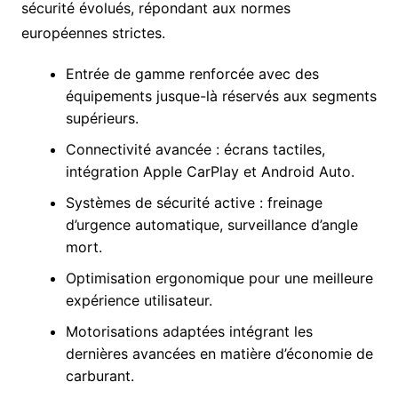
sécurité évolués, répondant aux normes
européennes strictes.
Entrée de gamme renforcée avec des
équipements jusque-là réservés aux segments
supérieurs.
Connectivité avancée : écrans tactiles,
intégration Apple CarPlay et Android Auto.
Systèmes de sécurité active : freinage
d’urgence automatique, surveillance d’angle
mort.
Optimisation ergonomique pour une meilleure
expérience utilisateur.
Motorisations adaptées intégrant les
dernières avancées en matière d’économie de
carburant.