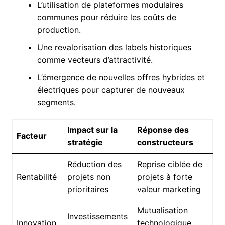
L’utilisation de plateformes modulaires
communes pour réduire les coûts de
production.
Une revalorisation des labels historiques
comme vecteurs d’attractivité.
L’émergence de nouvelles offres hybrides et
électriques pour capturer de nouveaux
segments.
Impact sur la
Réponse des
Facteur
stratégie
constructeurs
Réduction des
Reprise ciblée de
Rentabilité
projets non
projets à forte
prioritaires
valeur marketing
Mutualisation
Investissements
Innovation
technologique