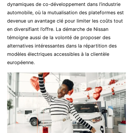
dynamiques de co-développement dans l’industrie
automobile, où la mutualisation des plateformes est
devenue un avantage clé pour limiter les coûts tout
en diversifiant l’offre. La démarche de Nissan
témoigne aussi de la volonté de proposer des
alternatives intéressantes dans la répartition des
modèles électriques accessibles à la clientèle
européenne.