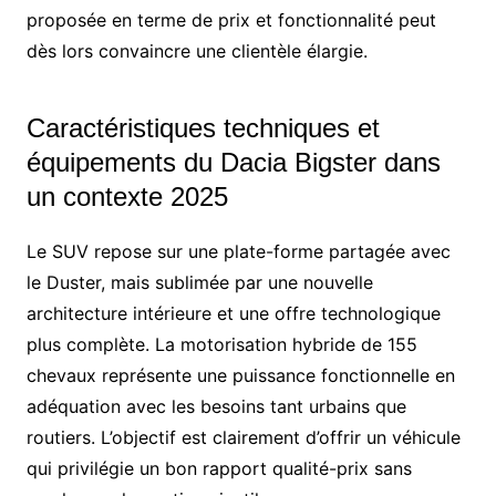
proposée en terme de prix et fonctionnalité peut
dès lors convaincre une clientèle élargie.
Caractéristiques techniques et
équipements du Dacia Bigster dans
un contexte 2025
Le SUV repose sur une plate-forme partagée avec
le Duster, mais sublimée par une nouvelle
architecture intérieure et une offre technologique
plus complète. La motorisation hybride de 155
chevaux représente une puissance fonctionnelle en
adéquation avec les besoins tant urbains que
routiers. L’objectif est clairement d’offrir un véhicule
qui privilégie un bon rapport qualité-prix sans