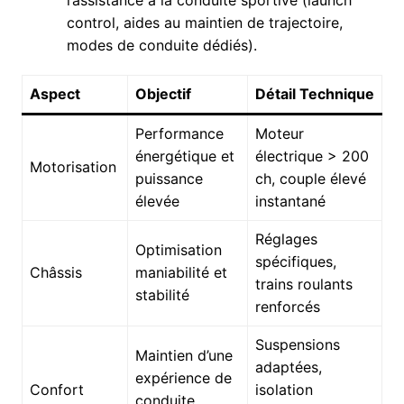
control, aides au maintien de trajectoire,
modes de conduite dédiés).
Aspect
Objectif
Détail Technique
Performance
Moteur
énergétique et
électrique > 200
Motorisation
puissance
ch, couple élevé
élevée
instantané
Réglages
Optimisation
spécifiques,
Châssis
maniabilité et
trains roulants
stabilité
renforcés
Suspensions
Maintien d’une
adaptées,
expérience de
Confort
isolation
conduite