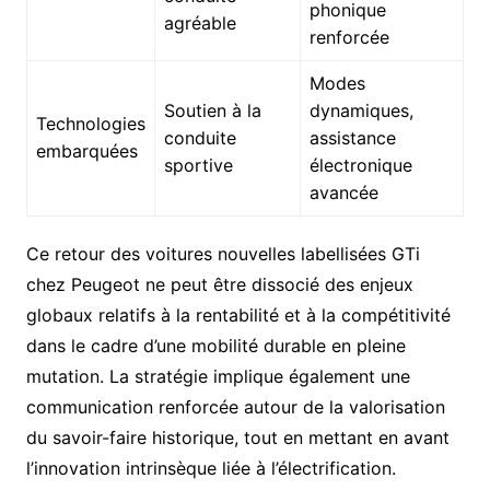
phonique
agréable
renforcée
Modes
Soutien à la
dynamiques,
Technologies
conduite
assistance
embarquées
sportive
électronique
avancée
Ce retour des voitures nouvelles labellisées GTi
chez Peugeot ne peut être dissocié des enjeux
globaux relatifs à la rentabilité et à la compétitivité
dans le cadre d’une mobilité durable en pleine
mutation. La stratégie implique également une
communication renforcée autour de la valorisation
du savoir-faire historique, tout en mettant en avant
l’innovation intrinsèque liée à l’électrification.