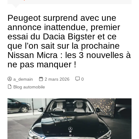
Peugeot surprend avec une
annonce inattendue, premier
essai du Dacia Bigster et ce
que l’on sait sur la prochaine
Nissan Micra : les 3 nouvelles à
ne pas manquer !
a_demain
2 mars 2026
0
Blog automobile