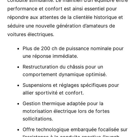
performance et confort est ainsi essentiel pour
répondre aux attentes de la clientèle historique et
séduire une nouvelle génération d’amateurs de
voitures électriques.
Plus de 200 ch de puissance nominale pour
une réponse immédiate.
Restructuration du châssis pour un
comportement dynamique optimisé.
Suspensions et réglages spécifiques pour
allier sportivité et confort.
Gestion thermique adaptée pour la
motorisation électrique lors de fortes
sollicitations.
Offre technologique embarquée focalisée sur
l’assistance à la conduite sportive (launch