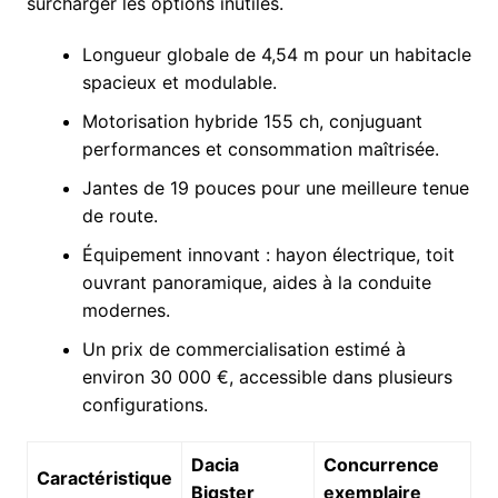
surcharger les options inutiles.
Longueur globale de 4,54 m pour un habitacle
spacieux et modulable.
Motorisation hybride 155 ch, conjuguant
performances et consommation maîtrisée.
Jantes de 19 pouces pour une meilleure tenue
de route.
Équipement innovant : hayon électrique, toit
ouvrant panoramique, aides à la conduite
modernes.
Un prix de commercialisation estimé à
environ 30 000 €, accessible dans plusieurs
configurations.
Dacia
Concurrence
Caractéristique
Bigster
exemplaire