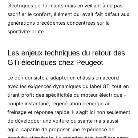
électriques performants mais en veillant à ne pas
sacrifier le confort, élément qui avait fait défaut aux
générations précédentes concentrées sur la
sportivité brute.
Les enjeux techniques du retour des
GTi électriques chez Peugeot
Le défi consiste à adapter un châssis en accord
avec les exigences dynamiques du label GTi tout en
tirant profit des spécificités du moteur électrique –
couple instantané, régénération d’énergie au
freinage et réponse rapide. Il s’agit ici non seulement
de développer une voiture puissante mais aussi
agile, capable de proposer une expérience de
conduite stimulante. Le maintien d’un équilibre entre