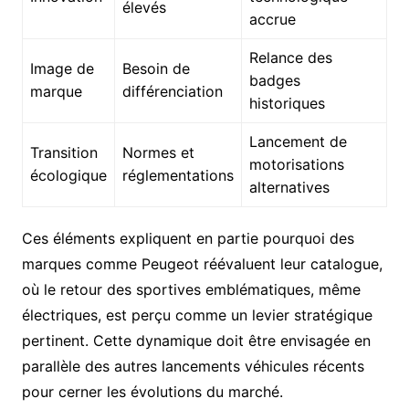
élevés
accrue
Relance des
Image de
Besoin de
badges
marque
différenciation
historiques
Lancement de
Transition
Normes et
motorisations
écologique
réglementations
alternatives
Ces éléments expliquent en partie pourquoi des
marques comme Peugeot réévaluent leur catalogue,
où le retour des sportives emblématiques, même
électriques, est perçu comme un levier stratégique
pertinent. Cette dynamique doit être envisagée en
parallèle des autres lancements véhicules récents
pour cerner les évolutions du marché.