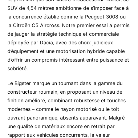
SUV de 4,54 mètres ambitionne de s’imposer face à
la concurrence établie comme la Peugeot 3008 ou
la Citroën C5 Aircross. Notre premier essai a permis
de jauger la stratégie technique et commerciale
déployée par Dacia, avec des choix judicieux
d’équipement et une motorisation hybride capable
d’offrir un compromis intéressant entre puissance et
sobriété.
Le Bigster marque un tournant dans la gamme du
constructeur roumain, en proposant un niveau de
finition amélioré, combinant robustesse et touches
modernes – comme le hayon motorisé ou le toit
ouvrant panoramique, absents auparavant. Malgré
une qualité de matériaux encore en retrait par
rapport aux véhicules concurrents, la valeur