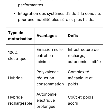
performantes.
Intégration des systèmes d’aide à la conduite
pour une mobilité plus sûre et plus fluide.
Type de
Avantages
Défis
motorisation
Emission nulle,
Infrastructure de
100%
entretien
recharge,
électrique
minimal
autonomie limitée
Polyvalence,
Complexité
Hybride
réduction
mécanique et
consommation
poids
Autonomie
Hybride
Coût et poids
électrique
rechargeable
accru
prolongée