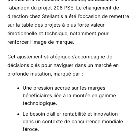
l’abandon du projet 208 PSE. Le changement de
direction chez Stellantis a été l’occasion de remettre
sur la table des projets à plus forte valeur
émotionnelle et technique, notamment pour
renforcer l’image de marque.
Cet ajustement stratégique s’accompagne de
décisions clés pour naviguer dans un marché en
profonde mutation, marqué par :
Une pression accrue sur les marges
bénéficiaires liée à la montée en gamme
technologique.
Le besoin d’allier rentabilité et innovation
dans un contexte de concurrence mondiale
féroce.