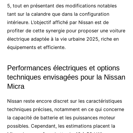
5, tout en présentant des modifications notables
tant sur la calandre que dans la configuration
intérieure. L’objectif affiché par Nissan est de
profiter de cette synergie pour proposer une voiture
électrique adaptée à la vie urbaine 2025, riche en
équipements et efficiente.
Performances électriques et options
techniques envisagées pour la Nissan
Micra
Nissan reste encore discret sur les caractéristiques
techniques précises, notamment en ce qui concerne
la capacité de batterie et les puissances moteur
possibles. Cependant, les estimations placent la