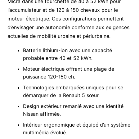
Micra dans une fourchette de 40 à 52 kWh pour
l’accumulateur et de 120 à 150 chevaux pour le
moteur électrique. Ces configurations permettent
d’envisager une autonomie conforme aux exigences
actuelles de mobilité urbaine et périurbaine.
Batterie lithium-ion avec une capacité
probable entre 40 et 52 kWh.
Moteur électrique offrant une plage de
puissance 120-150 ch.
Technologies embarquées uniques pour se
démarquer de la Renault 5 sœur.
Design extérieur remanié avec une identité
Nissan affirmée.
Intérieur ergonomique et équipé d’un système
multimédia évolué.