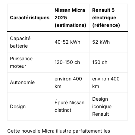
Nissan Micra
Renault 5
Caractéristiques
2025
électrique
(estimations)
(référence)
Capacité
40-52 kWh
52 kWh
batterie
Puissance
120-150 ch
150 ch
moteur
environ 400
environ 400
Autonomie
km
km
Design
Épuré Nissan
Design
iconique
distinct
Renault
Cette nouvelle Micra illustre parfaitement les