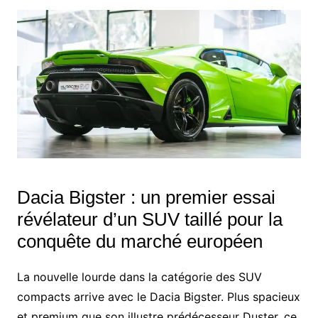
Dacia Bigster : un premier essai
révélateur d’un SUV taillé pour la
conquête du marché européen
La nouvelle lourde dans la catégorie des SUV
compacts arrive avec le Dacia Bigster. Plus spacieux
et premium que son illustre prédécesseur Duster, ce