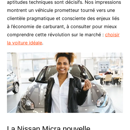
aptitudes techniques sont décisifs. Nos impressions
montrent un véhicule prometteur tourné vers une
clientèle pragmatique et consciente des enjeux liés
à l’économie de carburant, à consulter pour mieux
comprendre cette révolution sur le marché :
choisir
la voiture idéale
.
La Nissan Micra nouvelle