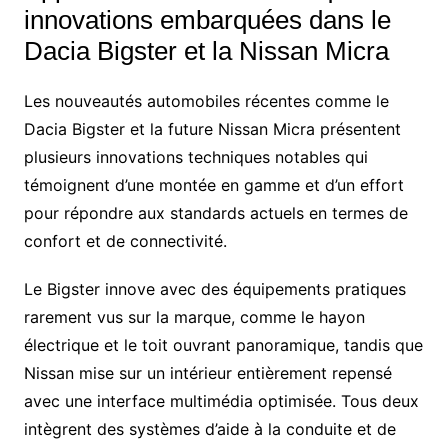
innovations embarquées dans le
Dacia Bigster et la Nissan Micra
Les nouveautés automobiles récentes comme le
Dacia Bigster et la future Nissan Micra présentent
plusieurs innovations techniques notables qui
témoignent d’une montée en gamme et d’un effort
pour répondre aux standards actuels en termes de
confort et de connectivité.
Le Bigster innove avec des équipements pratiques
rarement vus sur la marque, comme le hayon
électrique et le toit ouvrant panoramique, tandis que
Nissan mise sur un intérieur entièrement repensé
avec une interface multimédia optimisée. Tous deux
intègrent des systèmes d’aide à la conduite et de