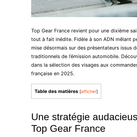
Top Gear France revient pour une dixième sai
tout à fait inédite. Fidèle à son ADN mêlant 
mise désormais sur des présentateurs issus d
traditionnels de l’émission automobile. Décou
dans la sélection des visages aux commandes 
française en 2025.
Table des matières
[
afficher
]
Une stratégie audacieus
Top Gear France