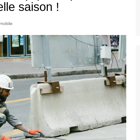
lle saison !
mobile