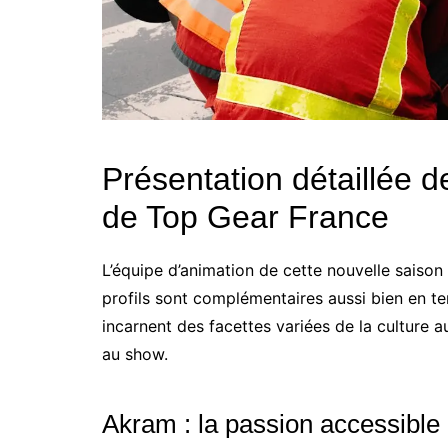
Présentation détaillée 
de Top Gear France
L’équipe d’animation de cette nouvelle saiso
profils sont complémentaires aussi bien en t
incarnent des facettes variées de la culture 
au show.
Akram : la passion accessible 