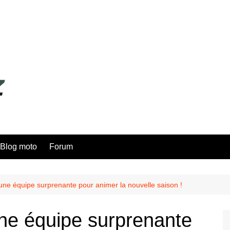
Blog moto
Forum
une équipe surprenante pour animer la nouvelle saison !
ne équipe surprenante