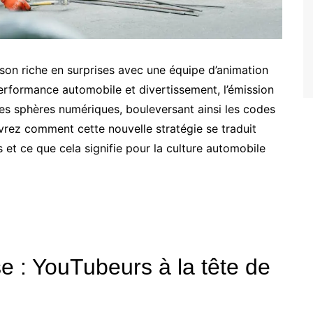
son riche en surprises avec une équipe d’animation
performance automobile et divertissement, l’émission
es sphères numériques, bouleversant ainsi les codes
vrez comment cette nouvelle stratégie se traduit
et ce que cela signifie pour la culture automobile
e : YouTubeurs à la tête de