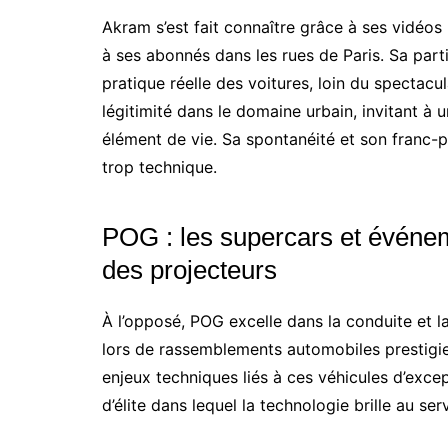
Akram s’est fait connaître grâce à ses vidéos
à ses abonnés dans les rues de Paris. Sa partic
pratique réelle des voitures, loin du spectacu
légitimité dans le domaine urbain, invitant à 
élément de vie. Sa spontanéité et son franc-p
trop technique.
POG : les supercars et événem
des projecteurs
À l’opposé, POG excelle dans la conduite et 
lors de rassemblements automobiles prestigie
enjeux techniques liés à ces véhicules d’exce
d’élite dans lequel la technologie brille au se