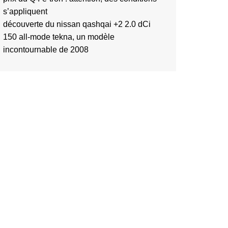
s’appliquent
découverte du nissan qashqai +2 2.0 dCi
150 all-mode tekna, un modèle
incontournable de 2008