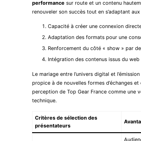
performance
sur route et un contenu hauteme
renouveler son succès tout en s’adaptant aux 
Capacité à créer une connexion direct
Adaptation des formats pour une cons
Renforcement du côté « show » par des
Intégration des contenus issus du web
Le mariage entre l’univers digital et l’émissio
propice à de nouvelles formes d’échanges et 
perception de Top Gear France comme une véri
technique.
Critères de sélection des
Avant
présentateurs
Audienc