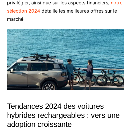
privilégier, ainsi que sur les aspects financiers,
notre
sélection 2024
détaille les meilleures offres sur le
marché.
Tendances 2024 des voitures
hybrides rechargeables : vers une
adoption croissante