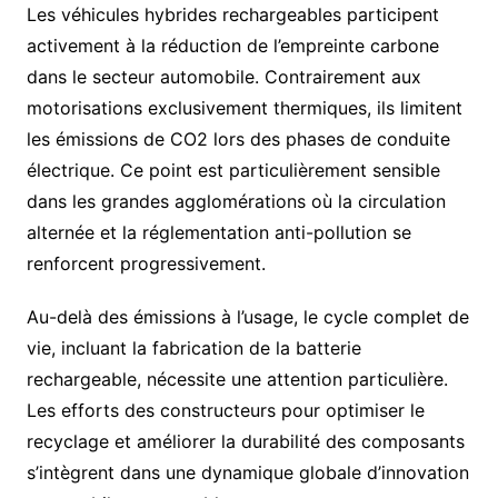
Les véhicules hybrides rechargeables participent
activement à la réduction de l’empreinte carbone
dans le secteur automobile. Contrairement aux
motorisations exclusivement thermiques, ils limitent
les émissions de CO2 lors des phases de conduite
électrique. Ce point est particulièrement sensible
dans les grandes agglomérations où la circulation
alternée et la réglementation anti-pollution se
renforcent progressivement.
Au-delà des émissions à l’usage, le cycle complet de
vie, incluant la fabrication de la batterie
rechargeable, nécessite une attention particulière.
Les efforts des constructeurs pour optimiser le
recyclage et améliorer la durabilité des composants
s’intègrent dans une dynamique globale d’innovation