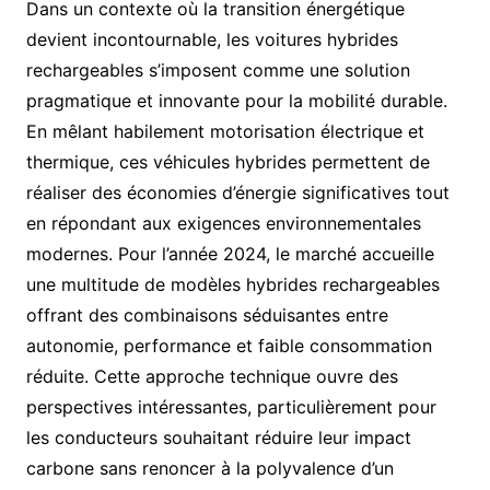
Dans un contexte où la transition énergétique
devient incontournable, les voitures hybrides
rechargeables s’imposent comme une solution
pragmatique et innovante pour la mobilité durable.
En mêlant habilement motorisation électrique et
thermique, ces véhicules hybrides permettent de
réaliser des économies d’énergie significatives tout
en répondant aux exigences environnementales
modernes. Pour l’année 2024, le marché accueille
une multitude de modèles hybrides rechargeables
offrant des combinaisons séduisantes entre
autonomie, performance et faible consommation
réduite. Cette approche technique ouvre des
perspectives intéressantes, particulièrement pour
les conducteurs souhaitant réduire leur impact
carbone sans renoncer à la polyvalence d’un