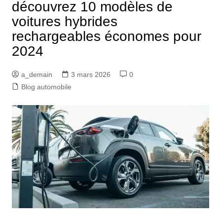
découvrez 10 modèles de
voitures hybrides
rechargeables économes pour
2024
a_demain
3 mars 2026
0
Blog automobile