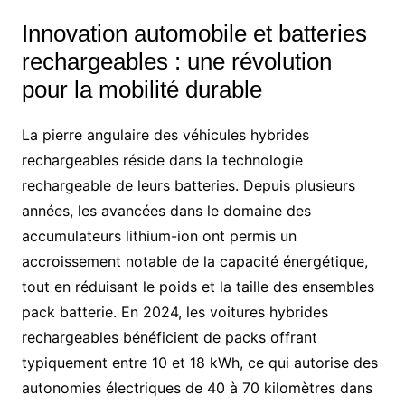
Innovation automobile et batteries
rechargeables : une révolution
pour la mobilité durable
La pierre angulaire des véhicules hybrides
rechargeables réside dans la technologie
rechargeable de leurs batteries. Depuis plusieurs
années, les avancées dans le domaine des
accumulateurs lithium-ion ont permis un
accroissement notable de la capacité énergétique,
tout en réduisant le poids et la taille des ensembles
pack batterie. En 2024, les voitures hybrides
rechargeables bénéficient de packs offrant
typiquement entre 10 et 18 kWh, ce qui autorise des
autonomies électriques de 40 à 70 kilomètres dans