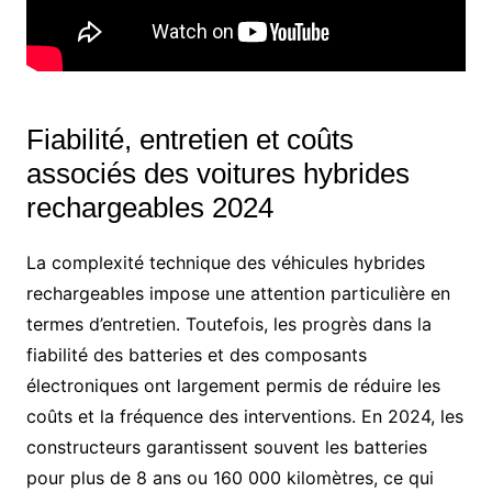
Fiabilité, entretien et coûts
associés des voitures hybrides
rechargeables 2024
La complexité technique des véhicules hybrides
rechargeables impose une attention particulière en
termes d’entretien. Toutefois, les progrès dans la
fiabilité des batteries et des composants
électroniques ont largement permis de réduire les
coûts et la fréquence des interventions. En 2024, les
constructeurs garantissent souvent les batteries
pour plus de 8 ans ou 160 000 kilomètres, ce qui