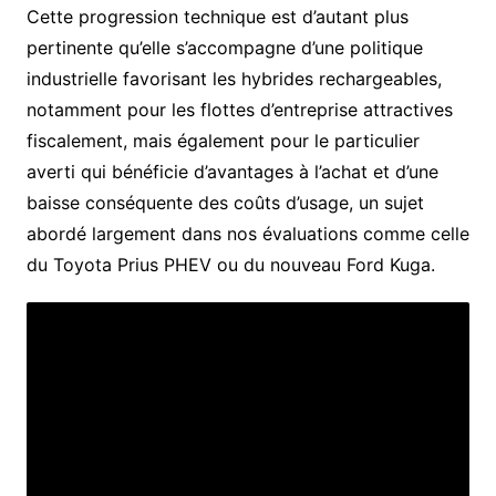
Cette progression technique est d’autant plus
pertinente qu’elle s’accompagne d’une politique
industrielle favorisant les hybrides rechargeables,
notamment pour les flottes d’entreprise attractives
fiscalement, mais également pour le particulier
averti qui bénéficie d’avantages à l’achat et d’une
baisse conséquente des coûts d’usage, un sujet
abordé largement dans nos évaluations comme celle
du Toyota Prius PHEV ou du nouveau Ford Kuga.