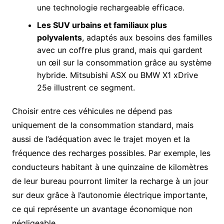
une technologie rechargeable efficace.
Les SUV urbains et familiaux plus
polyvalents
, adaptés aux besoins des familles
avec un coffre plus grand, mais qui gardent
un œil sur la consommation grâce au système
hybride. Mitsubishi ASX ou BMW X1 xDrive
25e illustrent ce segment.
Choisir entre ces véhicules ne dépend pas
uniquement de la consommation standard, mais
aussi de l’adéquation avec le trajet moyen et la
fréquence des recharges possibles. Par exemple, les
conducteurs habitant à une quinzaine de kilomètres
de leur bureau pourront limiter la recharge à un jour
sur deux grâce à l’autonomie électrique importante,
ce qui représente un avantage économique non
négligeable.