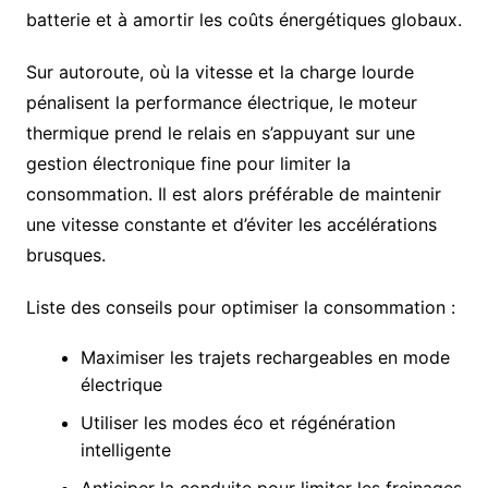
batterie et à amortir les coûts énergétiques globaux.
Sur autoroute, où la vitesse et la charge lourde
pénalisent la performance électrique, le moteur
thermique prend le relais en s’appuyant sur une
gestion électronique fine pour limiter la
consommation. Il est alors préférable de maintenir
une vitesse constante et d’éviter les accélérations
brusques.
Liste des conseils pour optimiser la consommation :
Maximiser les trajets rechargeables en mode
électrique
Utiliser les modes éco et régénération
intelligente
Anticiper la conduite pour limiter les freinages