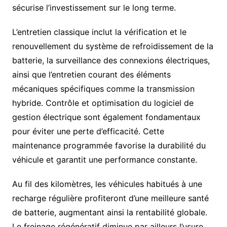
sécurise l’investissement sur le long terme.
L’entretien classique inclut la vérification et le
renouvellement du système de refroidissement de la
batterie, la surveillance des connexions électriques,
ainsi que l’entretien courant des éléments
mécaniques spécifiques comme la transmission
hybride. Contrôle et optimisation du logiciel de
gestion électrique sont également fondamentaux
pour éviter une perte d’efficacité. Cette
maintenance programmée favorise la durabilité du
véhicule et garantit une performance constante.
Au fil des kilomètres, les véhicules habitués à une
recharge régulière profiteront d’une meilleure santé
de batterie, augmentant ainsi la rentabilité globale.
Le freinage régénératif diminue par ailleurs l’usure