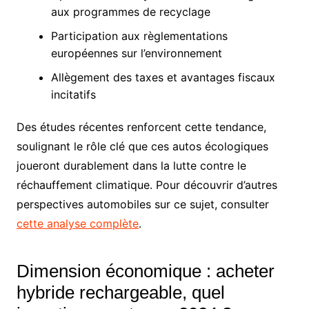
aux programmes de recyclage
Participation aux règlementations
européennes sur l’environnement
Allègement des taxes et avantages fiscaux
incitatifs
Des études récentes renforcent cette tendance,
soulignant le rôle clé que ces autos écologiques
joueront durablement dans la lutte contre le
réchauffement climatique. Pour découvrir d’autres
perspectives automobiles sur ce sujet, consulter
cette analyse complète
.
Dimension économique : acheter
hybride rechargeable, quel