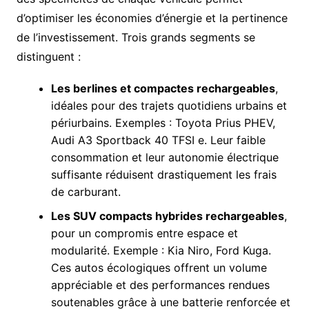
d’optimiser les économies d’énergie et la pertinence
de l’investissement. Trois grands segments se
distinguent :
Les berlines et compactes rechargeables
,
idéales pour des trajets quotidiens urbains et
périurbains. Exemples : Toyota Prius PHEV,
Audi A3 Sportback 40 TFSI e. Leur faible
consommation et leur autonomie électrique
suffisante réduisent drastiquement les frais
de carburant.
Les SUV compacts hybrides rechargeables
,
pour un compromis entre espace et
modularité. Exemple : Kia Niro, Ford Kuga.
Ces autos écologiques offrent un volume
appréciable et des performances rendues
soutenables grâce à une batterie renforcée et