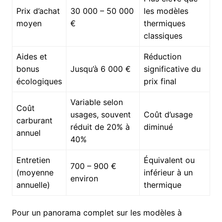
Prix d’achat
30 000 – 50 000
les modèles
moyen
€
thermiques
classiques
Aides et
Réduction
bonus
Jusqu’à 6 000 €
significative du
écologiques
prix final
Variable selon
Coût
usages, souvent
Coût d’usage
carburant
réduit de 20% à
diminué
annuel
40%
Entretien
Équivalent ou
700 – 900 €
(moyenne
inférieur à un
environ
annuelle)
thermique
Pour un panorama complet sur les modèles à