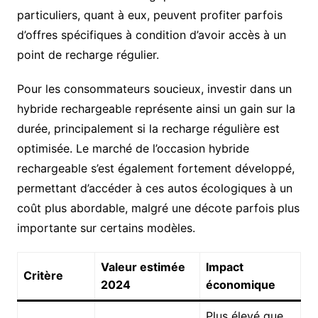
particuliers, quant à eux, peuvent profiter parfois
d’offres spécifiques à condition d’avoir accès à un
point de recharge régulier.
Pour les consommateurs soucieux, investir dans un
hybride rechargeable représente ainsi un gain sur la
durée, principalement si la recharge régulière est
optimisée. Le marché de l’occasion hybride
rechargeable s’est également fortement développé,
permettant d’accéder à ces autos écologiques à un
coût plus abordable, malgré une décote parfois plus
importante sur certains modèles.
Valeur estimée
Impact
Critère
2024
économique
Plus élevé que