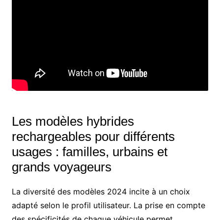
Les modèles hybrides
rechargeables pour différents
usages : familles, urbains et
grands voyageurs
La diversité des modèles 2024 incite à un choix
adapté selon le profil utilisateur. La prise en compte
des spécificités de chaque véhicule permet