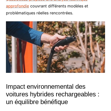
approfondie
couvrant différents modèles et
problématiques réelles rencontrées.
Impact environnemental des
voitures hybrides rechargeables :
un équilibre bénéfique