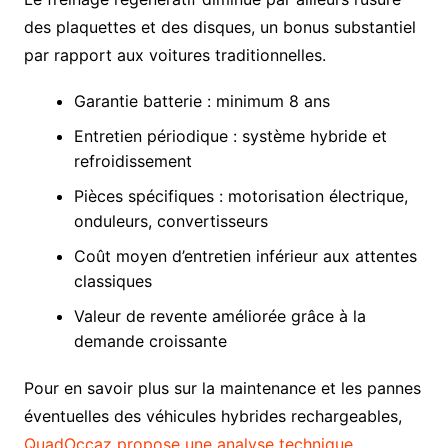
des plaquettes et des disques, un bonus substantiel
par rapport aux voitures traditionnelles.
Garantie batterie : minimum 8 ans
Entretien périodique : système hybride et
refroidissement
Pièces spécifiques : motorisation électrique,
onduleurs, convertisseurs
Coût moyen d’entretien inférieur aux attentes
classiques
Valeur de revente améliorée grâce à la
demande croissante
Pour en savoir plus sur la maintenance et les pannes
éventuelles des véhicules hybrides rechargeables,
QuadOccaz propose une analyse technique