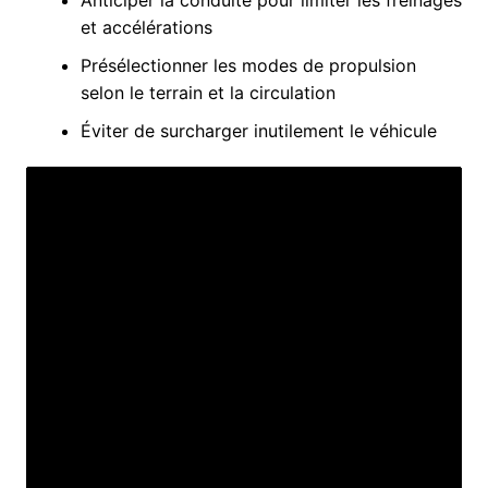
et accélérations
Présélectionner les modes de propulsion
selon le terrain et la circulation
Éviter de surcharger inutilement le véhicule