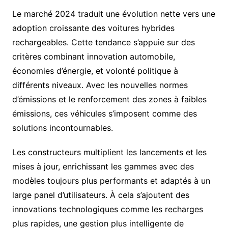
Le marché 2024 traduit une évolution nette vers une
adoption croissante des voitures hybrides
rechargeables. Cette tendance s’appuie sur des
critères combinant innovation automobile,
économies d’énergie, et volonté politique à
différents niveaux. Avec les nouvelles normes
d’émissions et le renforcement des zones à faibles
émissions, ces véhicules s’imposent comme des
solutions incontournables.
Les constructeurs multiplient les lancements et les
mises à jour, enrichissant les gammes avec des
modèles toujours plus performants et adaptés à un
large panel d’utilisateurs. À cela s’ajoutent des
innovations technologiques comme les recharges
plus rapides, une gestion plus intelligente de