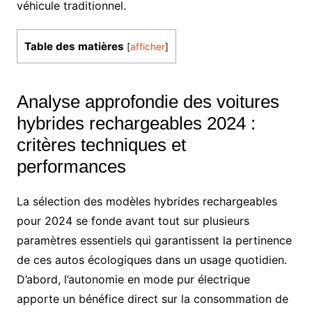
véhicule traditionnel.
Table des matières
[
afficher
]
Analyse approfondie des voitures
hybrides rechargeables 2024 :
critères techniques et
performances
La sélection des modèles hybrides rechargeables
pour 2024 se fonde avant tout sur plusieurs
paramètres essentiels qui garantissent la pertinence
de ces autos écologiques dans un usage quotidien.
D’abord, l’autonomie en mode pur électrique
apporte un bénéfice direct sur la consommation de