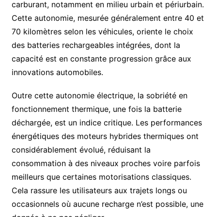
carburant, notamment en milieu urbain et périurbain.
Cette autonomie, mesurée généralement entre 40 et
70 kilomètres selon les véhicules, oriente le choix
des batteries rechargeables intégrées, dont la
capacité est en constante progression grâce aux
innovations automobiles.
Outre cette autonomie électrique, la sobriété en
fonctionnement thermique, une fois la batterie
déchargée, est un indice critique. Les performances
énergétiques des moteurs hybrides thermiques ont
considérablement évolué, réduisant la
consommation à des niveaux proches voire parfois
meilleurs que certaines motorisations classiques.
Cela rassure les utilisateurs aux trajets longs ou
occasionnels où aucune recharge n’est possible, une