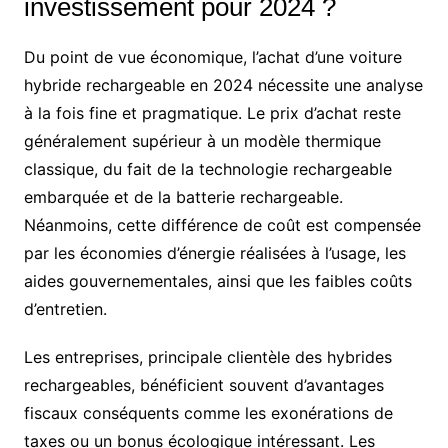
investissement pour 2024 ?
Du point de vue économique, l’achat d’une voiture
hybride rechargeable en 2024 nécessite une analyse
à la fois fine et pragmatique. Le prix d’achat reste
généralement supérieur à un modèle thermique
classique, du fait de la technologie rechargeable
embarquée et de la batterie rechargeable.
Néanmoins, cette différence de coût est compensée
par les économies d’énergie réalisées à l’usage, les
aides gouvernementales, ainsi que les faibles coûts
d’entretien.
Les entreprises, principale clientèle des hybrides
rechargeables, bénéficient souvent d’avantages
fiscaux conséquents comme les exonérations de
taxes ou un bonus écologique intéressant. Les