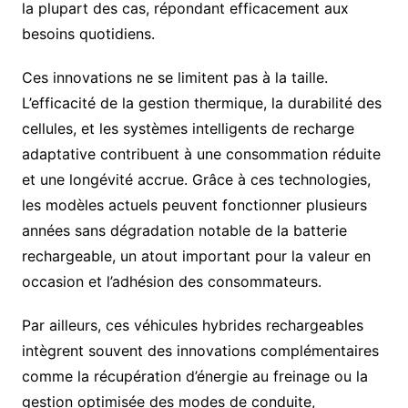
la plupart des cas, répondant efficacement aux
besoins quotidiens.
Ces innovations ne se limitent pas à la taille.
L’efficacité de la gestion thermique, la durabilité des
cellules, et les systèmes intelligents de recharge
adaptative contribuent à une consommation réduite
et une longévité accrue. Grâce à ces technologies,
les modèles actuels peuvent fonctionner plusieurs
années sans dégradation notable de la batterie
rechargeable, un atout important pour la valeur en
occasion et l’adhésion des consommateurs.
Par ailleurs, ces véhicules hybrides rechargeables
intègrent souvent des innovations complémentaires
comme la récupération d’énergie au freinage ou la
gestion optimisée des modes de conduite,