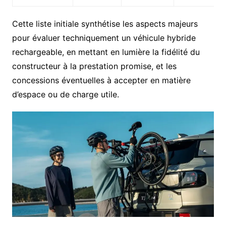
Cette liste initiale synthétise les aspects majeurs
pour évaluer techniquement un véhicule hybride
rechargeable, en mettant en lumière la fidélité du
constructeur à la prestation promise, et les
concessions éventuelles à accepter en matière
d’espace ou de charge utile.