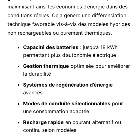
maximisant ainsi les économies d’énergie dans des
conditions réelles. Cela génère une différenciation
technique favorable vis-à-vis des modèles hybrides
non rechargeables ou purement thermiques.
Capacité des batteries
: jusqu’à 18 kWh
permettant plus d’autonomie électrique
Gestion thermique
optimisée pour améliorer
la durabilité
Systèmes de régénération d’énergie
avancés
Modes de conduite sélectionnables
pour
une consommation adaptée
Recharge rapide
en courant alternatif ou
continu selon modèles