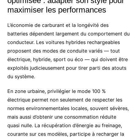
optimisée : adapter son style pour
maximiser les performances
L’économie de carburant et la longévité des
batteries dépendent largement du comportement du
conducteur. Les voitures hybrides rechargeables
proposent des modes de conduite variés — tout
électrique, hybride, sport ou éco — qui doivent être
exploités judicieusement pour tirer parti des atouts
du système.
En zone urbaine, privilégier le mode 100 %
électrique permet non seulement de respecter les
normes environnementales locales, souvent sévères,
mais aussi d’obtenir une consommation réduite
quasi nulle. La récupération d’énergie au freinage,
courante sur ces modèles, participe à recharger la