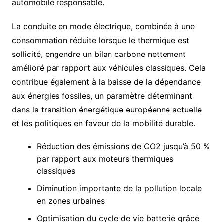
automobile responsable.
La conduite en mode électrique, combinée à une
consommation réduite lorsque le thermique est
sollicité, engendre un bilan carbone nettement
amélioré par rapport aux véhicules classiques. Cela
contribue également à la baisse de la dépendance
aux énergies fossiles, un paramètre déterminant
dans la transition énergétique européenne actuelle
et les politiques en faveur de la mobilité durable.
Réduction des émissions de CO2 jusqu’à 50 %
par rapport aux moteurs thermiques
classiques
Diminution importante de la pollution locale
en zones urbaines
Optimisation du cycle de vie batterie grâce