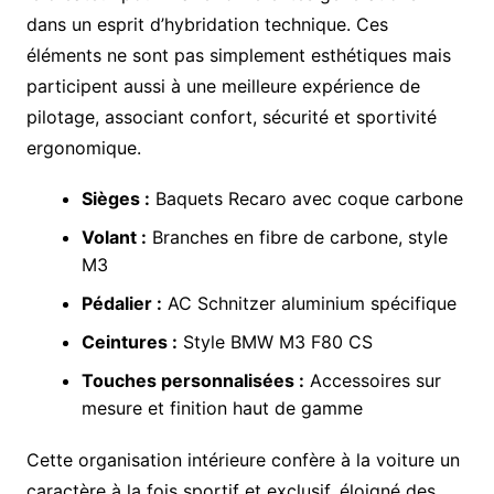
dans un esprit d’hybridation technique. Ces
éléments ne sont pas simplement esthétiques mais
participent aussi à une meilleure expérience de
pilotage, associant confort, sécurité et sportivité
ergonomique.
Sièges :
Baquets Recaro avec coque carbone
Volant :
Branches en fibre de carbone, style
M3
Pédalier :
AC Schnitzer aluminium spécifique
Ceintures :
Style BMW M3 F80 CS
Touches personnalisées :
Accessoires sur
mesure et finition haut de gamme
Cette organisation intérieure confère à la voiture un
caractère à la fois sportif et exclusif, éloigné des