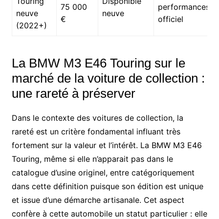
Touring
Disponible
75 000
performances
neuve
neuve
€
officiel
(2022+)
La BMW M3 E46 Touring sur le
marché de la voiture de collection :
une rareté à préserver
Dans le contexte des voitures de collection, la
rareté est un critère fondamental influant très
fortement sur la valeur et l’intérêt. La BMW M3 E46
Touring, même si elle n’apparait pas dans le
catalogue d’usine originel, entre catégoriquement
dans cette définition puisque son édition est unique
et issue d’une démarche artisanale. Cet aspect
confère à cette automobile un statut particulier : elle