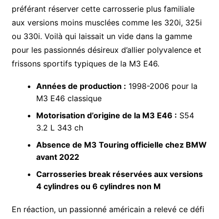
préférant réserver cette carrosserie plus familiale
aux versions moins musclées comme les 320i, 325i
ou 330i. Voilà qui laissait un vide dans la gamme
pour les passionnés désireux d’allier polyvalence et
frissons sportifs typiques de la M3 E46.
Années de production :
1998-2006 pour la
M3 E46 classique
Motorisation d’origine de la M3 E46 :
S54
3.2 L 343 ch
Absence de M3 Touring officielle chez BMW
avant 2022
Carrosseries break réservées aux versions
4 cylindres ou 6 cylindres non M
En réaction, un passionné américain a relevé ce défi