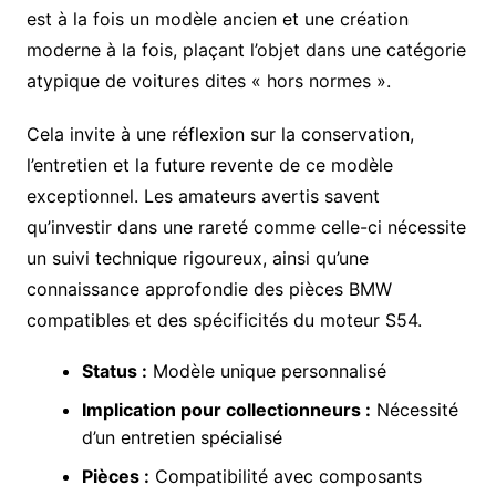
est à la fois un modèle ancien et une création
moderne à la fois, plaçant l’objet dans une catégorie
atypique de voitures dites « hors normes ».
Cela invite à une réflexion sur la conservation,
l’entretien et la future revente de ce modèle
exceptionnel. Les amateurs avertis savent
qu’investir dans une rareté comme celle-ci nécessite
un suivi technique rigoureux, ainsi qu’une
connaissance approfondie des pièces BMW
compatibles et des spécificités du moteur S54.
Status :
Modèle unique personnalisé
Implication pour collectionneurs :
Nécessité
d’un entretien spécialisé
Pièces :
Compatibilité avec composants