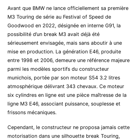
Avant que BMW ne lance officiellement sa première
M3 Touring de série au Festival of Speed de
Goodwood en 2022, désignée en interne G91, la
possibilité d’un break M3 avait déjà été
sérieusement envisagée, mais sans aboutir à une
mise en production. La génération E46, produite
entre 1998 et 2006, demeure une référence majeure
parmi les modèles sportifs du constructeur
munichois, portée par son moteur S54 3.2 litres
atmosphérique délivrant 343 chevaux. Ce moteur
six cylindres en ligne est une pièce maîtresse de la
ligne M3 E46, associant puissance, souplesse et
frissons mécaniques.
Cependant, le constructeur ne proposa jamais cette
motorisation dans une silhouette break Touring,