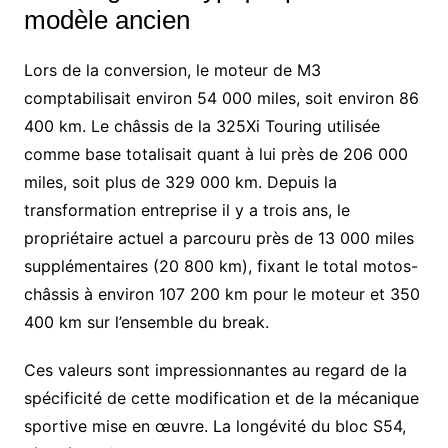
modèle ancien
Lors de la conversion, le moteur de M3
comptabilisait environ 54 000 miles, soit environ 86
400 km. Le châssis de la 325Xi Touring utilisée
comme base totalisait quant à lui près de 206 000
miles, soit plus de 329 000 km. Depuis la
transformation entreprise il y a trois ans, le
propriétaire actuel a parcouru près de 13 000 miles
supplémentaires (20 800 km), fixant le total motos-
châssis à environ 107 200 km pour le moteur et 350
400 km sur l’ensemble du break.
Ces valeurs sont impressionnantes au regard de la
spécificité de cette modification et de la mécanique
sportive mise en œuvre. La longévité du bloc S54,