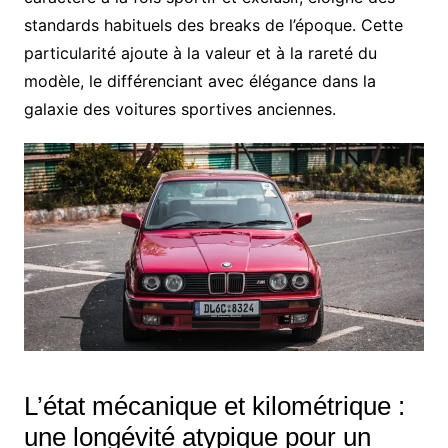
standards habituels des breaks de l’époque. Cette
particularité ajoute à la valeur et à la rareté du
modèle, le différenciant avec élégance dans la
galaxie des voitures sportives anciennes.
L’état mécanique et kilométrique :
une longévité atypique pour un