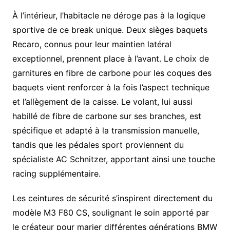
À l’intérieur, l’habitacle ne déroge pas à la logique
sportive de ce break unique. Deux sièges baquets
Recaro, connus pour leur maintien latéral
exceptionnel, prennent place à l’avant. Le choix de
garnitures en fibre de carbone pour les coques des
baquets vient renforcer à la fois l’aspect technique
et l’allègement de la caisse. Le volant, lui aussi
habillé de fibre de carbone sur ses branches, est
spécifique et adapté à la transmission manuelle,
tandis que les pédales sport proviennent du
spécialiste AC Schnitzer, apportant ainsi une touche
racing supplémentaire.
Les ceintures de sécurité s’inspirent directement du
modèle M3 F80 CS, soulignant le soin apporté par
le créateur pour marier différentes générations BMW