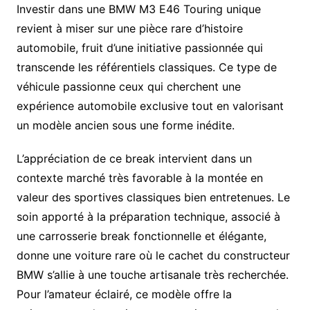
Investir dans une BMW M3 E46 Touring unique
revient à miser sur une pièce rare d’histoire
automobile, fruit d’une initiative passionnée qui
transcende les référentiels classiques. Ce type de
véhicule passionne ceux qui cherchent une
expérience automobile exclusive tout en valorisant
un modèle ancien sous une forme inédite.
L’appréciation de ce break intervient dans un
contexte marché très favorable à la montée en
valeur des sportives classiques bien entretenues. Le
soin apporté à la préparation technique, associé à
une carrosserie break fonctionnelle et élégante,
donne une voiture rare où le cachet du constructeur
BMW s’allie à une touche artisanale très recherchée.
Pour l’amateur éclairé, ce modèle offre la