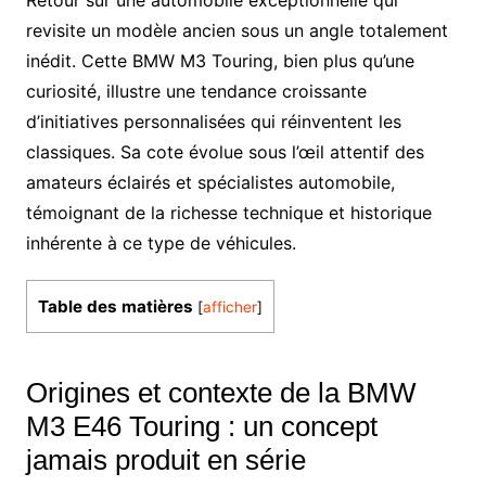
revisite un modèle ancien sous un angle totalement
inédit. Cette BMW M3 Touring, bien plus qu’une
curiosité, illustre une tendance croissante
d’initiatives personnalisées qui réinventent les
classiques. Sa cote évolue sous l’œil attentif des
amateurs éclairés et spécialistes automobile,
témoignant de la richesse technique et historique
inhérente à ce type de véhicules.
Table des matières
[
afficher
]
Origines et contexte de la BMW
M3 E46 Touring : un concept
jamais produit en série