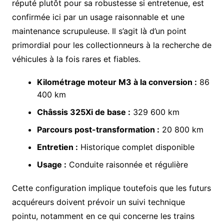
réputé plutôt pour sa robustesse si entretenue, est
confirmée ici par un usage raisonnable et une
maintenance scrupuleuse. Il s’agit là d’un point
primordial pour les collectionneurs à la recherche de
véhicules à la fois rares et fiables.
Kilométrage moteur M3 à la conversion :
86
400 km
Châssis 325Xi de base :
329 600 km
Parcours post-transformation :
20 800 km
Entretien :
Historique complet disponible
Usage :
Conduite raisonnée et régulière
Cette configuration implique toutefois que les futurs
acquéreurs doivent prévoir un suivi technique
pointu, notamment en ce qui concerne les trains