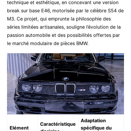
technique et esthétique, en concevant une version
break sur base E46, motorisée par le célèbre S54 de
M3. Ce projet, qui emprunte la philosophie des
séries limitées artisanales, souligne l’évolution de la
passion automobile et des possibilités offertes par
le marché modulaire de pièces BMW.
Adaptation
Caractéristique
Elément
spécifique du