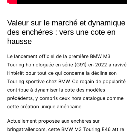
Valeur sur le marché et dynamique
des enchères : vers une cote en
hausse
Le lancement officiel de la première BMW M3
Touring homologuée en série (G91) en 2022 a ravivé
l’intérêt pour tout ce qui concerne la déclinaison
Touring sportive chez BMW. Ce regain de popularité
contribue à dynamiser la cote des modèles
précédents, y compris ceux hors catalogue comme
cette création unique américaine.
Actuellement proposée aux enchères sur
bringatrailer.com, cette BMW M3 Touring E46 attire