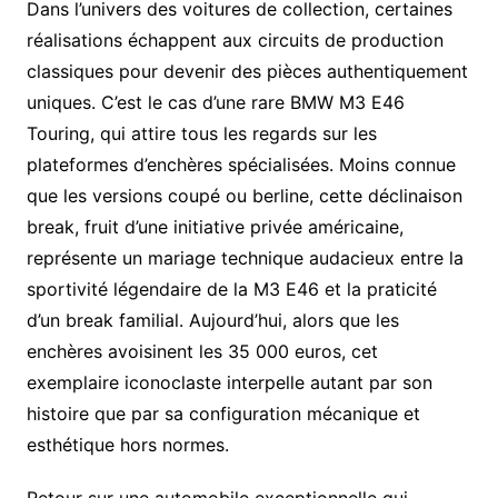
Dans l’univers des voitures de collection, certaines
réalisations échappent aux circuits de production
classiques pour devenir des pièces authentiquement
uniques. C’est le cas d’une rare BMW M3 E46
Touring, qui attire tous les regards sur les
plateformes d’enchères spécialisées. Moins connue
que les versions coupé ou berline, cette déclinaison
break, fruit d’une initiative privée américaine,
représente un mariage technique audacieux entre la
sportivité légendaire de la M3 E46 et la praticité
d’un break familial. Aujourd’hui, alors que les
enchères avoisinent les 35 000 euros, cet
exemplaire iconoclaste interpelle autant par son
histoire que par sa configuration mécanique et
esthétique hors normes.
Retour sur une automobile exceptionnelle qui