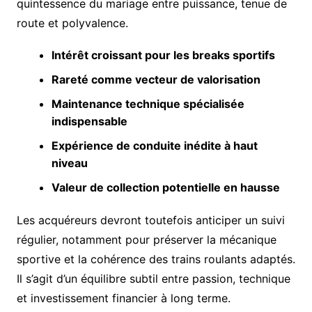
quintessence du mariage entre puissance, tenue de
route et polyvalence.
Intérêt croissant pour les breaks sportifs
Rareté comme vecteur de valorisation
Maintenance technique spécialisée
indispensable
Expérience de conduite inédite à haut
niveau
Valeur de collection potentielle en hausse
Les acquéreurs devront toutefois anticiper un suivi
régulier, notamment pour préserver la mécanique
sportive et la cohérence des trains roulants adaptés.
Il s’agit d’un équilibre subtil entre passion, technique
et investissement financier à long terme.