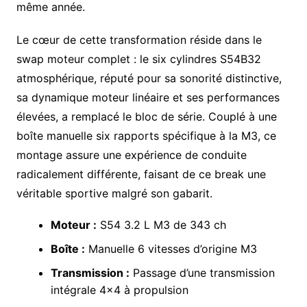
même année.
Le cœur de cette transformation réside dans le
swap moteur complet : le six cylindres S54B32
atmosphérique, réputé pour sa sonorité distinctive,
sa dynamique moteur linéaire et ses performances
élevées, a remplacé le bloc de série. Couplé à une
boîte manuelle six rapports spécifique à la M3, ce
montage assure une expérience de conduite
radicalement différente, faisant de ce break une
véritable sportive malgré son gabarit.
Moteur :
S54 3.2 L M3 de 343 ch
Boîte :
Manuelle 6 vitesses d’origine M3
Transmission :
Passage d’une transmission
intégrale 4×4 à propulsion