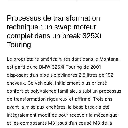
Processus de transformation
technique : un swap moteur
complet dans un break 325Xi
Touring
Le propriétaire américain, résidant dans le Montana,
est parti d’une BMW 325Xi Touring de 2001
disposant d’un bloc six cylindres 2,5 litres de 192
chevaux. Ce véhicule, initialement plus orienté
confort et polyvalence familiale, a subi un processus
de transformation rigoureux et affirmé. Trois ans
avant la mise aux enchères, la base break a été
intégralement modifiée pour recevoir la mécanique
et les composants M3 issus d’un coupé M3 de la