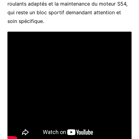
roulants adaptés et la maintenance du moteur S54,
qui reste un bloc sportif demandant attention et
soin spécifique.