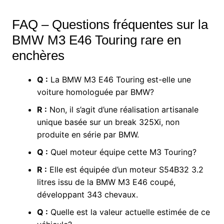
FAQ – Questions fréquentes sur la
BMW M3 E46 Touring rare en
enchères
Q :
La BMW M3 E46 Touring est-elle une
voiture homologuée par BMW?
R :
Non, il s’agit d’une réalisation artisanale
unique basée sur un break 325Xi, non
produite en série par BMW.
Q :
Quel moteur équipe cette M3 Touring?
R :
Elle est équipée d’un moteur S54B32 3.2
litres issu de la BMW M3 E46 coupé,
développant 343 chevaux.
Q :
Quelle est la valeur actuelle estimée de ce