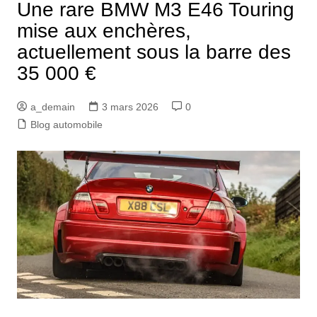
Une rare BMW M3 E46 Touring
mise aux enchères,
actuellement sous la barre des
35 000 €
a_demain
3 mars 2026
0
Blog automobile