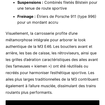
Suspensions :
Combinés filetés Bilstein pour
une tenue de route sportive
Freinage :
Étriers de Porsche 911 (type 996)
pour un mordant accru
Visuellement, la carrosserie profite d’une
métamorphose intégrale pour arborer le look
authentique de la M3 E46. Les boucliers avant et
arrière, les bas de caisse, les rétroviseurs, ainsi que
les grilles d’aération caractéristiques des ailes avant
(les fameuses « kiemen ») ont été réutilisés ou
recréés pour harmoniser l’esthétique sportive. Les
ailes plus larges traditionnelles de la M3 contribuent
également à l’allure musclée, dissimulant des trains
roulants plus performants.