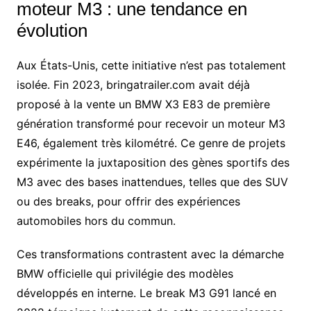
moteur M3 : une tendance en
évolution
Aux États-Unis, cette initiative n’est pas totalement
isolée. Fin 2023, bringatrailer.com avait déjà
proposé à la vente un BMW X3 E83 de première
génération transformé pour recevoir un moteur M3
E46, également très kilométré. Ce genre de projets
expérimente la juxtaposition des gènes sportifs des
M3 avec des bases inattendues, telles que des SUV
ou des breaks, pour offrir des expériences
automobiles hors du commun.
Ces transformations contrastent avec la démarche
BMW officielle qui privilégie des modèles
développés en interne. Le break M3 G91 lancé en