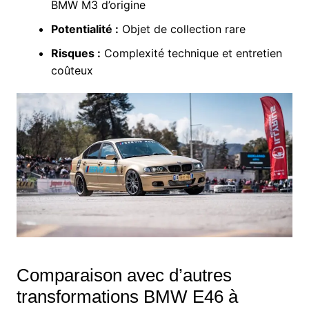
BMW M3 d’origine
Potentialité :
Objet de collection rare
Risques :
Complexité technique et entretien
coûteux
Comparaison avec d’autres
transformations BMW E46 à