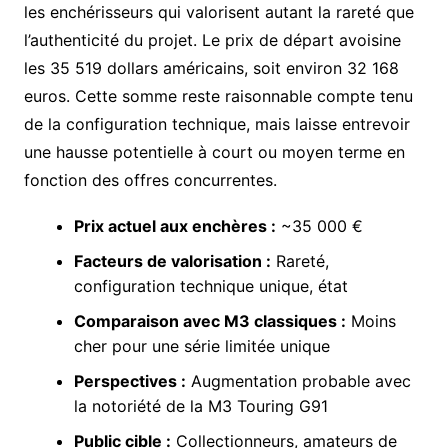
les enchérisseurs qui valorisent autant la rareté que
l’authenticité du projet. Le prix de départ avoisine
les 35 519 dollars américains, soit environ 32 168
euros. Cette somme reste raisonnable compte tenu
de la configuration technique, mais laisse entrevoir
une hausse potentielle à court ou moyen terme en
fonction des offres concurrentes.
Prix actuel aux enchères :
~35 000 €
Facteurs de valorisation :
Rareté,
configuration technique unique, état
Comparaison avec M3 classiques :
Moins
cher pour une série limitée unique
Perspectives :
Augmentation probable avec
la notoriété de la M3 Touring G91
Public cible :
Collectionneurs, amateurs de