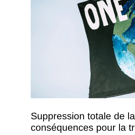
Suppression totale de la
conséquences pour la tr