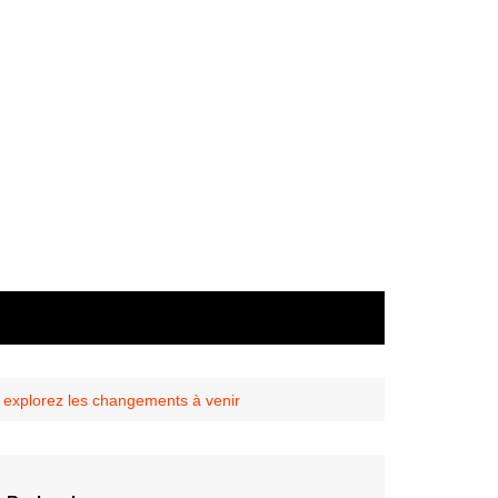
: explorez les changements à venir