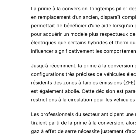
La prime à la conversion, longtemps pilier des
en remplacement d’un ancien, disparaît compl
permettait de bénéficier d’une aide lorsqu’un 
pour acquérir un modèle plus respectueux de l
électriques que certains hybrides et thermiqu
influencer significativement les comportemen
Jusqu’à récemment, la prime à la conversion p
configurations très précises de véhicules éle
résidents des zones à faibles émissions (ZFE), 
est également abolie. Cette décision est para
restrictions à la circulation pour les véhicules
Les professionnels du secteur anticipent une
tiraient parti de la prime à la conversion, al
gaz à effet de serre nécessite justement d’a