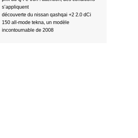
s’appliquent
découverte du nissan qashqai +2 2.0 dCi
150 all-mode tekna, un modèle
incontournable de 2008