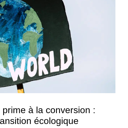
 prime à la conversion :
ansition écologique