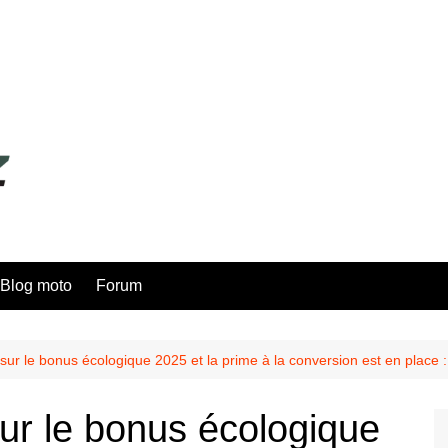
Blog moto
Forum
ur le bonus écologique 2025 et la prime à la conversion est en place 
ur le bonus écologique