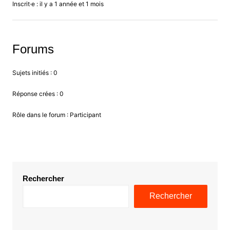
Inscrit·e : il y a 1 année et 1 mois
Forums
Sujets initiés : 0
Réponse crées : 0
Rôle dans le forum : Participant
Rechercher
Rechercher