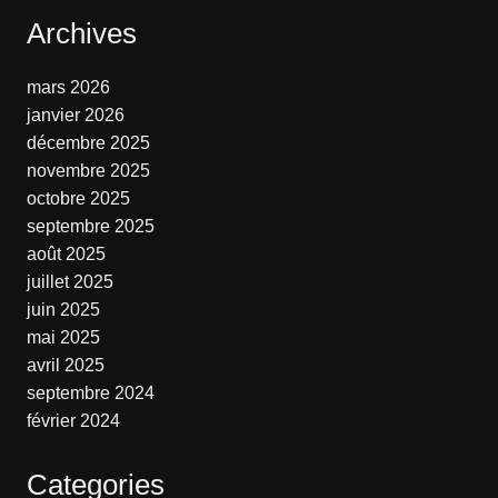
Archives
mars 2026
janvier 2026
décembre 2025
novembre 2025
octobre 2025
septembre 2025
août 2025
juillet 2025
juin 2025
mai 2025
avril 2025
septembre 2024
février 2024
Categories