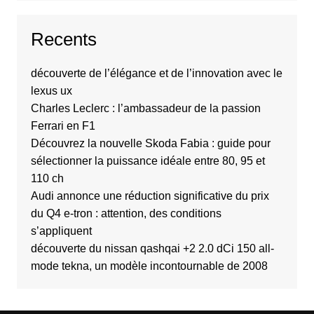
Recents
découverte de l’élégance et de l’innovation avec le
lexus ux
Charles Leclerc : l’ambassadeur de la passion
Ferrari en F1
Découvrez la nouvelle Skoda Fabia : guide pour
sélectionner la puissance idéale entre 80, 95 et
110 ch
Audi annonce une réduction significative du prix
du Q4 e-tron : attention, des conditions
s’appliquent
découverte du nissan qashqai +2 2.0 dCi 150 all-
mode tekna, un modèle incontournable de 2008