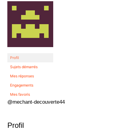
Profil
Sujets démarrés
Mes réponses
Engagements
Mes favoris
@mechant-decouverte44
Profil