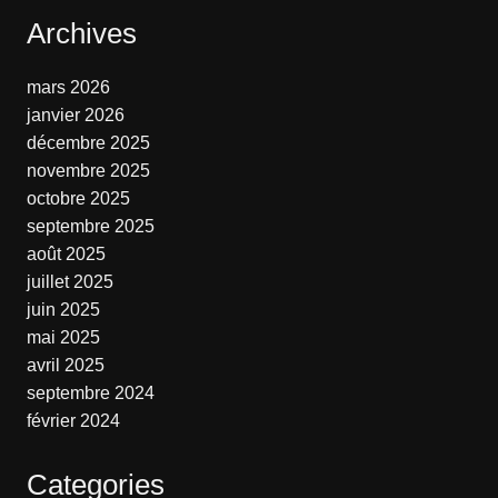
Archives
mars 2026
janvier 2026
décembre 2025
novembre 2025
octobre 2025
septembre 2025
août 2025
juillet 2025
juin 2025
mai 2025
avril 2025
septembre 2024
février 2024
Categories