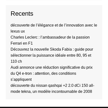
Recents
découverte de l’élégance et de l’innovation avec le
lexus ux
Charles Leclerc : l’ambassadeur de la passion
Ferrari en F1
Découvrez la nouvelle Skoda Fabia : guide pour
sélectionner la puissance idéale entre 80, 95 et
110 ch
Audi annonce une réduction significative du prix
du Q4 e-tron : attention, des conditions
s’appliquent
découverte du nissan qashqai +2 2.0 dCi 150 all-
mode tekna, un modèle incontournable de 2008