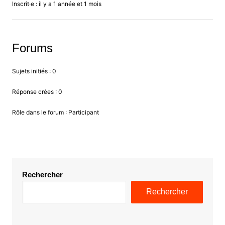
Inscrit·e : il y a 1 année et 1 mois
Forums
Sujets initiés : 0
Réponse crées : 0
Rôle dans le forum : Participant
Rechercher
Rechercher