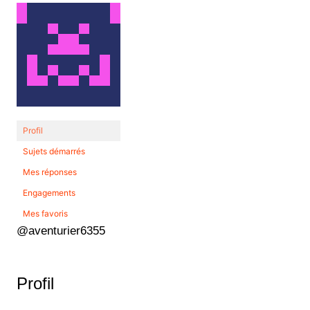
Profil
Sujets démarrés
Mes réponses
Engagements
Mes favoris
@aventurier6355
Profil