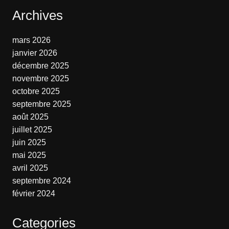
Archives
mars 2026
janvier 2026
décembre 2025
novembre 2025
octobre 2025
septembre 2025
août 2025
juillet 2025
juin 2025
mai 2025
avril 2025
septembre 2024
février 2024
Categories