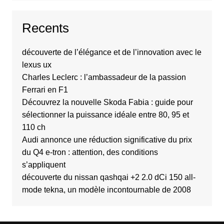
Recents
découverte de l’élégance et de l’innovation avec le
lexus ux
Charles Leclerc : l’ambassadeur de la passion
Ferrari en F1
Découvrez la nouvelle Skoda Fabia : guide pour
sélectionner la puissance idéale entre 80, 95 et
110 ch
Audi annonce une réduction significative du prix
du Q4 e-tron : attention, des conditions
s’appliquent
découverte du nissan qashqai +2 2.0 dCi 150 all-
mode tekna, un modèle incontournable de 2008