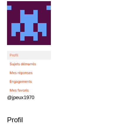
Profil
Sujets démarrés
Mes réponses
Engagements
Mes favoris
@jpeux1970
Profil