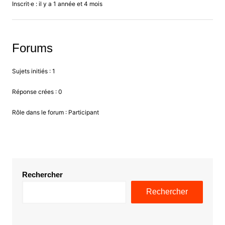
Inscrit·e : il y a 1 année et 4 mois
Forums
Sujets initiés : 1
Réponse crées : 0
Rôle dans le forum : Participant
Rechercher
Rechercher