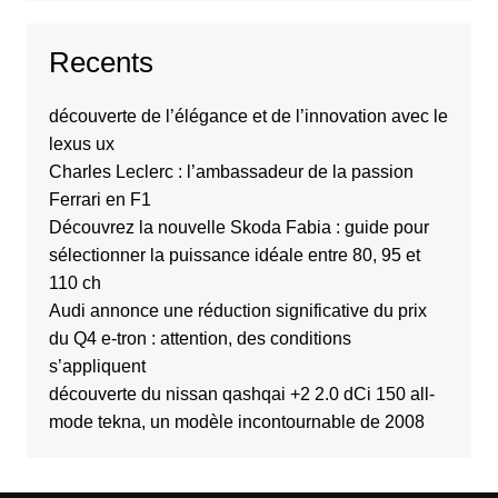
Recents
découverte de l’élégance et de l’innovation avec le
lexus ux
Charles Leclerc : l’ambassadeur de la passion
Ferrari en F1
Découvrez la nouvelle Skoda Fabia : guide pour
sélectionner la puissance idéale entre 80, 95 et
110 ch
Audi annonce une réduction significative du prix
du Q4 e-tron : attention, des conditions
s’appliquent
découverte du nissan qashqai +2 2.0 dCi 150 all-
mode tekna, un modèle incontournable de 2008