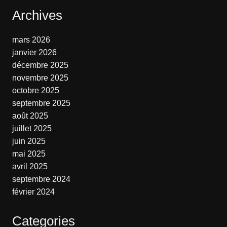
Archives
mars 2026
janvier 2026
décembre 2025
novembre 2025
octobre 2025
septembre 2025
août 2025
juillet 2025
juin 2025
mai 2025
avril 2025
septembre 2024
février 2024
Categories