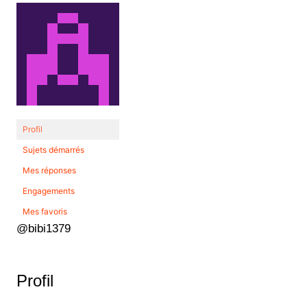
Profil
Sujets démarrés
Mes réponses
Engagements
Mes favoris
@bibi1379
Profil