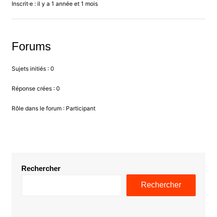
Inscrit·e : il y a 1 année et 1 mois
Forums
Sujets initiés : 0
Réponse crées : 0
Rôle dans le forum : Participant
Rechercher
Rechercher