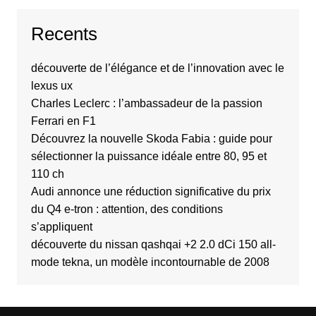
Recents
découverte de l’élégance et de l’innovation avec le
lexus ux
Charles Leclerc : l’ambassadeur de la passion
Ferrari en F1
Découvrez la nouvelle Skoda Fabia : guide pour
sélectionner la puissance idéale entre 80, 95 et
110 ch
Audi annonce une réduction significative du prix
du Q4 e-tron : attention, des conditions
s’appliquent
découverte du nissan qashqai +2 2.0 dCi 150 all-
mode tekna, un modèle incontournable de 2008