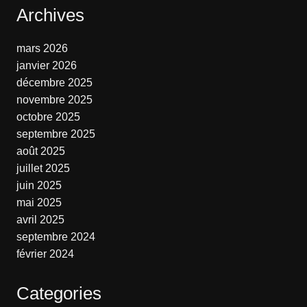
Archives
mars 2026
janvier 2026
décembre 2025
novembre 2025
octobre 2025
septembre 2025
août 2025
juillet 2025
juin 2025
mai 2025
avril 2025
septembre 2024
février 2024
Categories