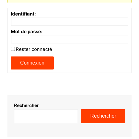
Identifiant:
Mot de passe:
Rester connecté
Connexion
Rechercher
Rechercher