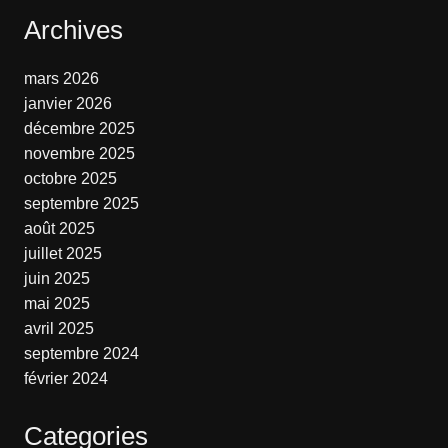
Archives
mars 2026
janvier 2026
décembre 2025
novembre 2025
octobre 2025
septembre 2025
août 2025
juillet 2025
juin 2025
mai 2025
avril 2025
septembre 2024
février 2024
Categories