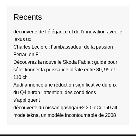
Recents
découverte de l’élégance et de l’innovation avec le
lexus ux
Charles Leclerc : l’ambassadeur de la passion
Ferrari en F1
Découvrez la nouvelle Skoda Fabia : guide pour
sélectionner la puissance idéale entre 80, 95 et
110 ch
Audi annonce une réduction significative du prix
du Q4 e-tron : attention, des conditions
s’appliquent
découverte du nissan qashqai +2 2.0 dCi 150 all-
mode tekna, un modèle incontournable de 2008