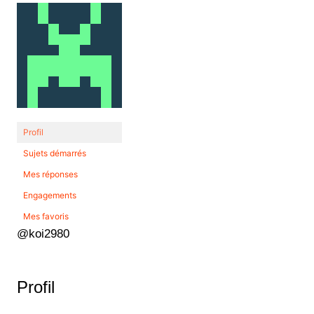
Profil
Sujets démarrés
Mes réponses
Engagements
Mes favoris
@koi2980
Profil