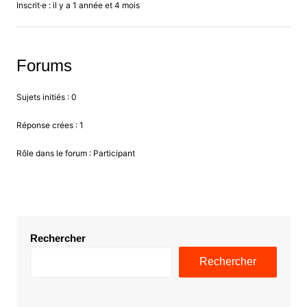
Inscrit·e : il y a 1 année et 4 mois
Forums
Sujets initiés : 0
Réponse crées : 1
Rôle dans le forum : Participant
Rechercher
Rechercher