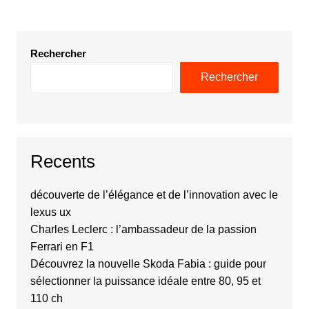
Rechercher
Rechercher
Recents
découverte de l’élégance et de l’innovation avec le
lexus ux
Charles Leclerc : l’ambassadeur de la passion
Ferrari en F1
Découvrez la nouvelle Skoda Fabia : guide pour
sélectionner la puissance idéale entre 80, 95 et
110 ch