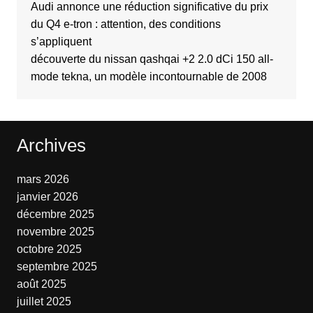
Audi annonce une réduction significative du prix
du Q4 e-tron : attention, des conditions
s’appliquent
découverte du nissan qashqai +2 2.0 dCi 150 all-
mode tekna, un modèle incontournable de 2008
Archives
mars 2026
janvier 2026
décembre 2025
novembre 2025
octobre 2025
septembre 2025
août 2025
juillet 2025