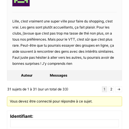
Lille, c’est vraiment une super ville pour faire du shopping, c’est
vrai. Les gens sont plutôt accueillants, ça fait plaisir. Pour les
clubs, j’avoue que c’est pas trop ma tasse de thé non plus, on a
tous nos préférences. Mais pour le VTT, c’est sûr que c’est plus
rare. Peut-être que tu pourrais essayer des groupes en ligne, ça
aide souvent à rencontrer des gens avec des intérêts similaires.
Faut juste pas hésiter à aller vers les autres, tu pourrais avoir de
bonnes surprises ! J’y comprends rien
Auteur
Messages
31 sujets de 1 à 31 (sur un total de 33)
1
2
→
Vous devez être connecté pour répondre à ce sujet.
Identifiant: