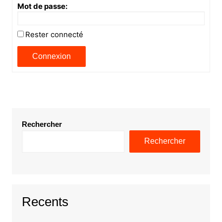
Mot de passe:
Rester connecté
Connexion
Rechercher
Rechercher
Recents