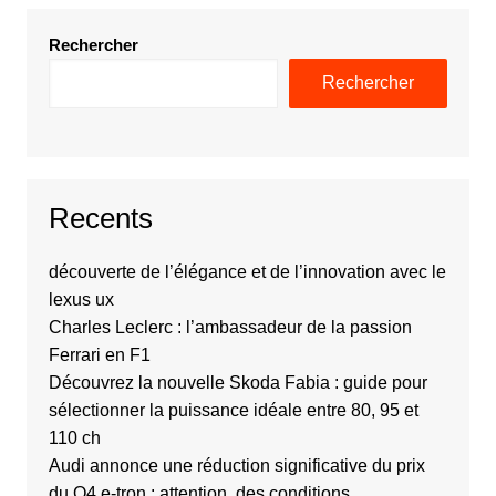
Rechercher
Rechercher
Recents
découverte de l’élégance et de l’innovation avec le
lexus ux
Charles Leclerc : l’ambassadeur de la passion
Ferrari en F1
Découvrez la nouvelle Skoda Fabia : guide pour
sélectionner la puissance idéale entre 80, 95 et
110 ch
Audi annonce une réduction significative du prix
du Q4 e-tron : attention, des conditions