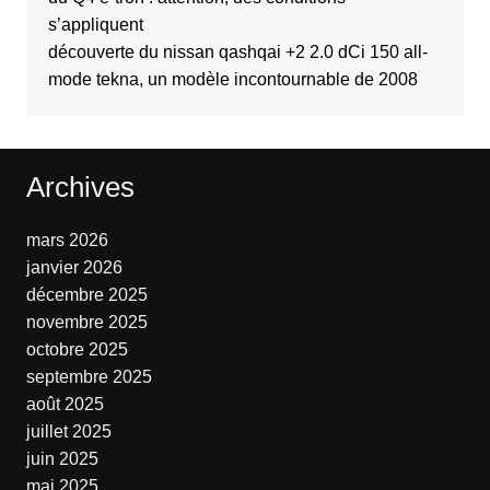
s’appliquent
découverte du nissan qashqai +2 2.0 dCi 150 all-
mode tekna, un modèle incontournable de 2008
Archives
mars 2026
janvier 2026
décembre 2025
novembre 2025
octobre 2025
septembre 2025
août 2025
juillet 2025
juin 2025
mai 2025