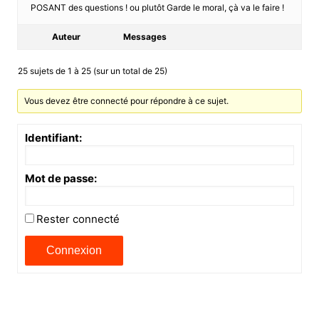
POSANT des questions ! ou plutôt Garde le moral, çà va le faire !
Auteur
Messages
25 sujets de 1 à 25 (sur un total de 25)
Vous devez être connecté pour répondre à ce sujet.
Identifiant:
Mot de passe:
Rester connecté
Connexion