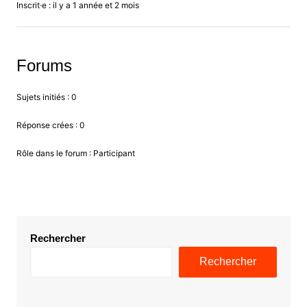
Inscrit·e : il y a 1 année et 2 mois
Forums
Sujets initiés : 0
Réponse crées : 0
Rôle dans le forum : Participant
Rechercher
Rechercher