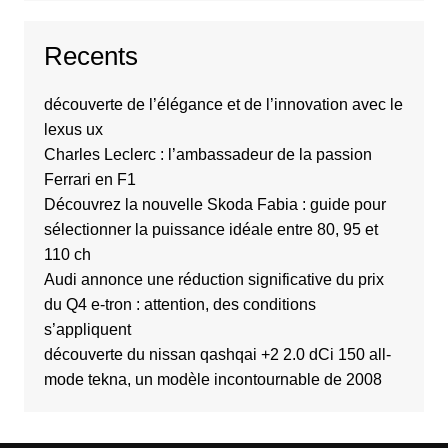
Recents
découverte de l’élégance et de l’innovation avec le
lexus ux
Charles Leclerc : l’ambassadeur de la passion
Ferrari en F1
Découvrez la nouvelle Skoda Fabia : guide pour
sélectionner la puissance idéale entre 80, 95 et
110 ch
Audi annonce une réduction significative du prix
du Q4 e-tron : attention, des conditions
s’appliquent
découverte du nissan qashqai +2 2.0 dCi 150 all-
mode tekna, un modèle incontournable de 2008