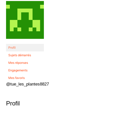
Profil
Sujets démarrés
Mes réponses
Engagements
Mes favoris
@tue_les_plantes8827
Profil