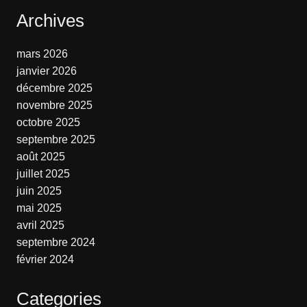
Archives
mars 2026
janvier 2026
décembre 2025
novembre 2025
octobre 2025
septembre 2025
août 2025
juillet 2025
juin 2025
mai 2025
avril 2025
septembre 2024
février 2024
Categories