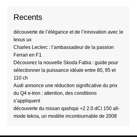
Recents
découverte de l’élégance et de l’innovation avec le
lexus ux
Charles Leclerc : l’ambassadeur de la passion
Ferrari en F1
Découvrez la nouvelle Skoda Fabia : guide pour
sélectionner la puissance idéale entre 80, 95 et
110 ch
Audi annonce une réduction significative du prix
du Q4 e-tron : attention, des conditions
s’appliquent
découverte du nissan qashqai +2 2.0 dCi 150 all-
mode tekna, un modèle incontournable de 2008