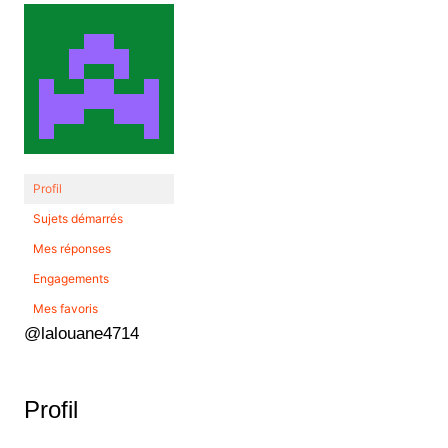
Profil
Sujets démarrés
Mes réponses
Engagements
Mes favoris
@lalouane4714
Profil