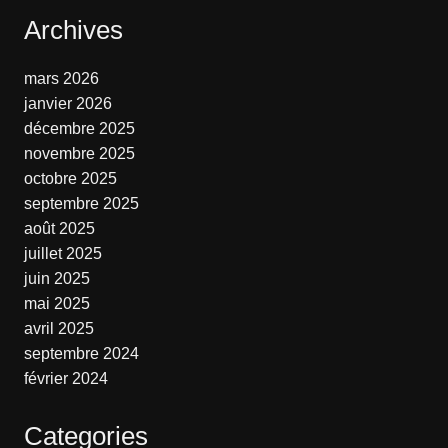
Archives
mars 2026
janvier 2026
décembre 2025
novembre 2025
octobre 2025
septembre 2025
août 2025
juillet 2025
juin 2025
mai 2025
avril 2025
septembre 2024
février 2024
Categories