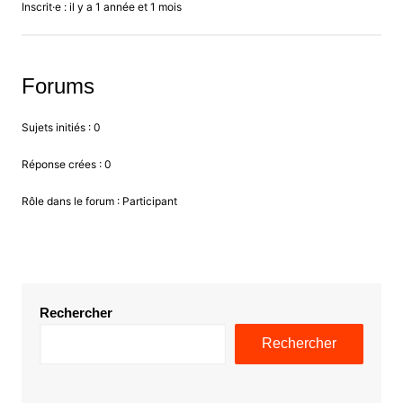
Inscrit·e : il y a 1 année et 1 mois
Forums
Sujets initiés : 0
Réponse crées : 0
Rôle dans le forum : Participant
Rechercher
Rechercher