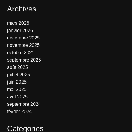
Archives
mars 2026
janvier 2026
décembre 2025
novembre 2025
octobre 2025
septembre 2025
août 2025
juillet 2025
juin 2025
mai 2025
avril 2025
septembre 2024
février 2024
Categories