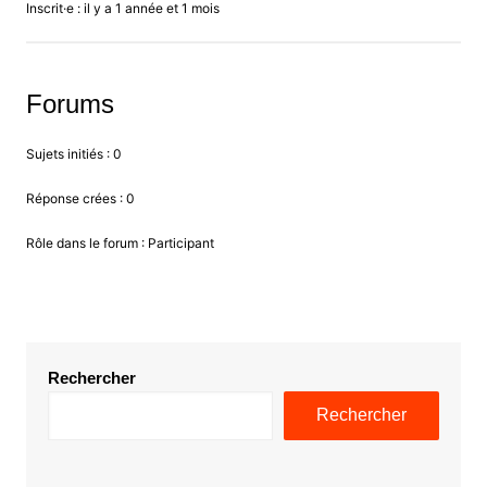
Inscrit·e : il y a 1 année et 1 mois
Forums
Sujets initiés : 0
Réponse crées : 0
Rôle dans le forum : Participant
Rechercher
Rechercher