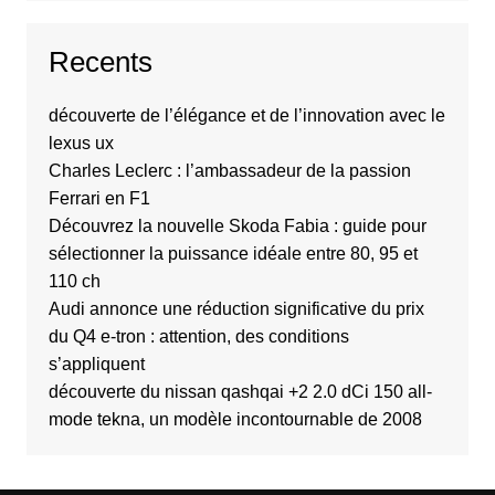
Recents
découverte de l’élégance et de l’innovation avec le
lexus ux
Charles Leclerc : l’ambassadeur de la passion
Ferrari en F1
Découvrez la nouvelle Skoda Fabia : guide pour
sélectionner la puissance idéale entre 80, 95 et
110 ch
Audi annonce une réduction significative du prix
du Q4 e-tron : attention, des conditions
s’appliquent
découverte du nissan qashqai +2 2.0 dCi 150 all-
mode tekna, un modèle incontournable de 2008