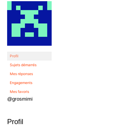
Profil
Sujets démarrés
Mes réponses
Engagements
Mes favoris
@grosmimi
Profil