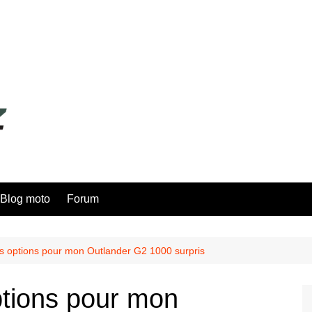
Blog moto
Forum
 options pour mon Outlander G2 1000 surpris
tions pour mon