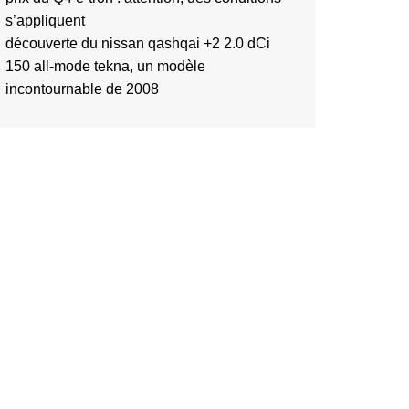
s’appliquent
découverte du nissan qashqai +2 2.0 dCi
150 all-mode tekna, un modèle
incontournable de 2008