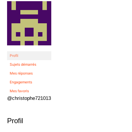
Profil
Sujets démarrés
Mes réponses
Engagements
Mes favoris
@christophe721013
Profil