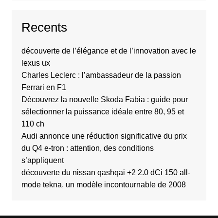
Recents
découverte de l’élégance et de l’innovation avec le
lexus ux
Charles Leclerc : l’ambassadeur de la passion
Ferrari en F1
Découvrez la nouvelle Skoda Fabia : guide pour
sélectionner la puissance idéale entre 80, 95 et
110 ch
Audi annonce une réduction significative du prix
du Q4 e-tron : attention, des conditions
s’appliquent
découverte du nissan qashqai +2 2.0 dCi 150 all-
mode tekna, un modèle incontournable de 2008