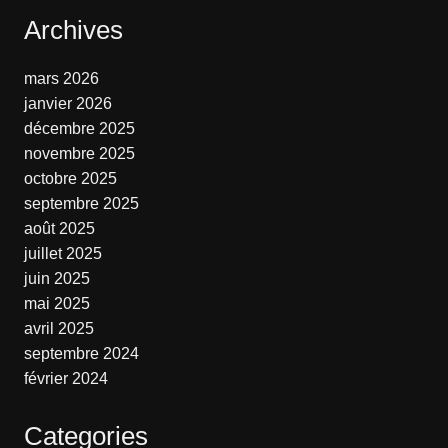
Archives
mars 2026
janvier 2026
décembre 2025
novembre 2025
octobre 2025
septembre 2025
août 2025
juillet 2025
juin 2025
mai 2025
avril 2025
septembre 2024
février 2024
Categories