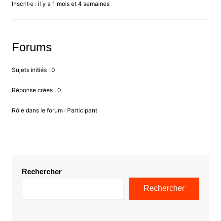
Inscrit·e : il y a 1 mois et 4 semaines
Forums
Sujets initiés : 0
Réponse crées : 0
Rôle dans le forum : Participant
Rechercher
Rechercher