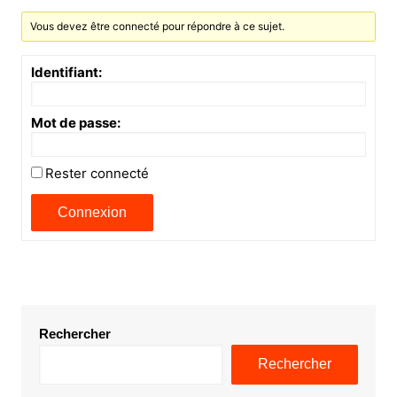
Vous devez être connecté pour répondre à ce sujet.
Identifiant:
Mot de passe:
Rester connecté
Connexion
Rechercher
Rechercher