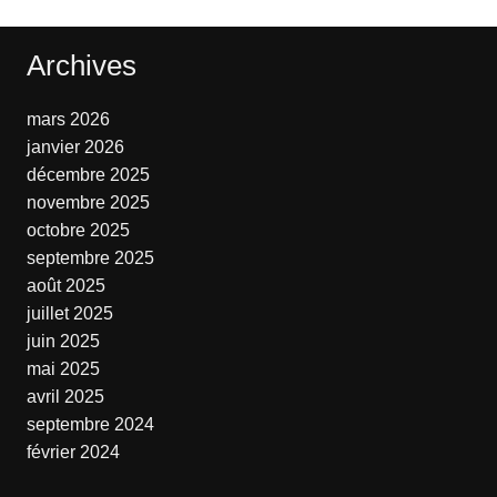
Archives
mars 2026
janvier 2026
décembre 2025
novembre 2025
octobre 2025
septembre 2025
août 2025
juillet 2025
juin 2025
mai 2025
avril 2025
septembre 2024
février 2024