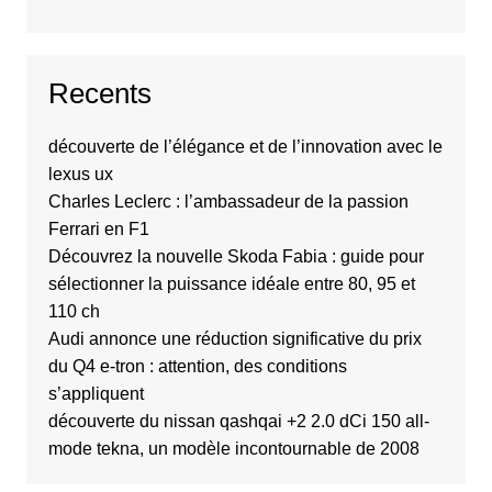
Recents
découverte de l’élégance et de l’innovation avec le
lexus ux
Charles Leclerc : l’ambassadeur de la passion
Ferrari en F1
Découvrez la nouvelle Skoda Fabia : guide pour
sélectionner la puissance idéale entre 80, 95 et
110 ch
Audi annonce une réduction significative du prix
du Q4 e-tron : attention, des conditions
s’appliquent
découverte du nissan qashqai +2 2.0 dCi 150 all-
mode tekna, un modèle incontournable de 2008