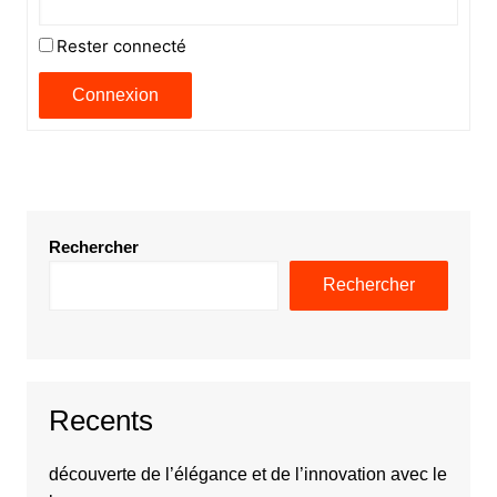
Rester connecté
Connexion
Rechercher
Rechercher
Recents
découverte de l’élégance et de l’innovation avec le