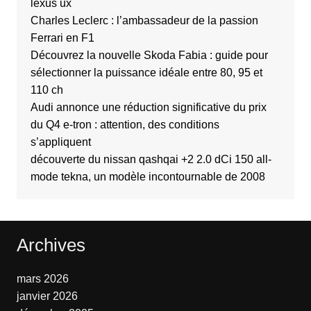
lexus ux
Charles Leclerc : l’ambassadeur de la passion
Ferrari en F1
Découvrez la nouvelle Skoda Fabia : guide pour
sélectionner la puissance idéale entre 80, 95 et
110 ch
Audi annonce une réduction significative du prix
du Q4 e-tron : attention, des conditions
s’appliquent
découverte du nissan qashqai +2 2.0 dCi 150 all-
mode tekna, un modèle incontournable de 2008
Archives
mars 2026
janvier 2026