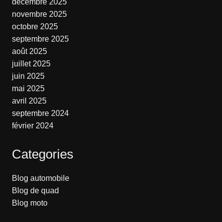
décembre 2025
novembre 2025
octobre 2025
septembre 2025
août 2025
juillet 2025
juin 2025
mai 2025
avril 2025
septembre 2024
février 2024
Categories
Blog automobile
Blog de quad
Blog moto