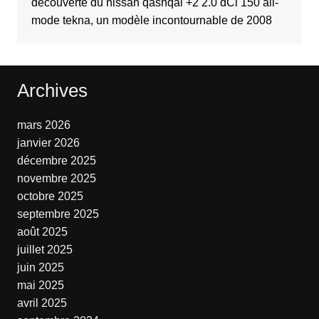
découverte du nissan qashqai +2 2.0 dCi 150 all-
mode tekna, un modèle incontournable de 2008
Archives
mars 2026
janvier 2026
décembre 2025
novembre 2025
octobre 2025
septembre 2025
août 2025
juillet 2025
juin 2025
mai 2025
avril 2025