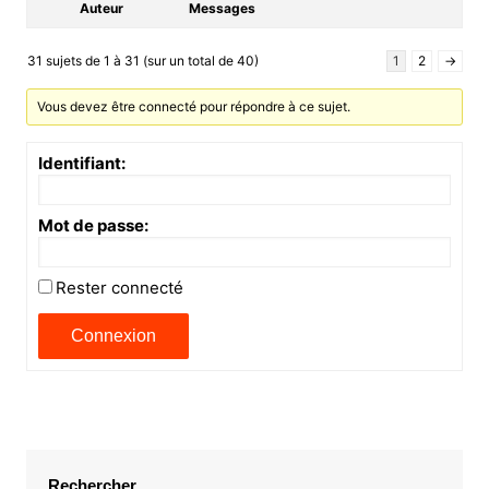
Auteur
Messages
31 sujets de 1 à 31 (sur un total de 40)
1
2
→
Vous devez être connecté pour répondre à ce sujet.
Identifiant:
Mot de passe:
Rester connecté
Connexion
Rechercher