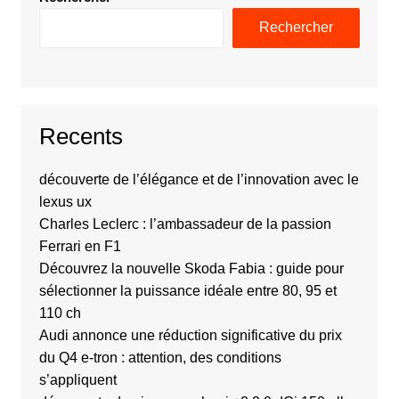
Rechercher
Recents
découverte de l’élégance et de l’innovation avec le
lexus ux
Charles Leclerc : l’ambassadeur de la passion
Ferrari en F1
Découvrez la nouvelle Skoda Fabia : guide pour
sélectionner la puissance idéale entre 80, 95 et
110 ch
Audi annonce une réduction significative du prix
du Q4 e-tron : attention, des conditions
s’appliquent