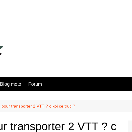
Blog moto
Forum
pour transporter 2 VTT ? c koi ce truc ?
r transporter 2 VTT ? c