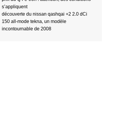
s’appliquent
découverte du nissan qashqai +2 2.0 dCi
150 all-mode tekna, un modèle
incontournable de 2008