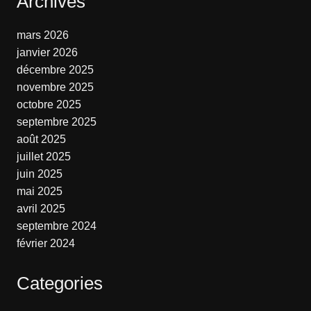
Archives
mars 2026
janvier 2026
décembre 2025
novembre 2025
octobre 2025
septembre 2025
août 2025
juillet 2025
juin 2025
mai 2025
avril 2025
septembre 2024
février 2024
Categories