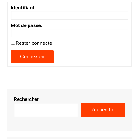
Identifiant:
Mot de passe:
Rester connecté
Connexion
Rechercher
Rechercher