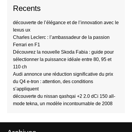
Recents
découverte de l’élégance et de l’innovation avec le
lexus ux
Charles Leclerc : l’ambassadeur de la passion
Ferrari en F1
Découvrez la nouvelle Skoda Fabia : guide pour
sélectionner la puissance idéale entre 80, 95 et
110 ch
Audi annonce une réduction significative du prix
du Q4 e-tron : attention, des conditions
s’appliquent
découverte du nissan qashqai +2 2.0 dCi 150 all-
mode tekna, un modèle incontournable de 2008