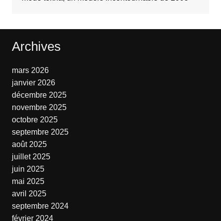
Archives
mars 2026
janvier 2026
décembre 2025
novembre 2025
octobre 2025
septembre 2025
août 2025
juillet 2025
juin 2025
mai 2025
avril 2025
septembre 2024
février 2024