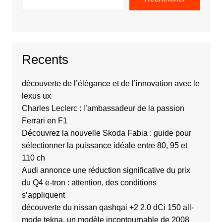
Recents
découverte de l’élégance et de l’innovation avec le
lexus ux
Charles Leclerc : l’ambassadeur de la passion
Ferrari en F1
Découvrez la nouvelle Skoda Fabia : guide pour
sélectionner la puissance idéale entre 80, 95 et
110 ch
Audi annonce une réduction significative du prix
du Q4 e-tron : attention, des conditions
s’appliquent
découverte du nissan qashqai +2 2.0 dCi 150 all-
mode tekna, un modèle incontournable de 2008