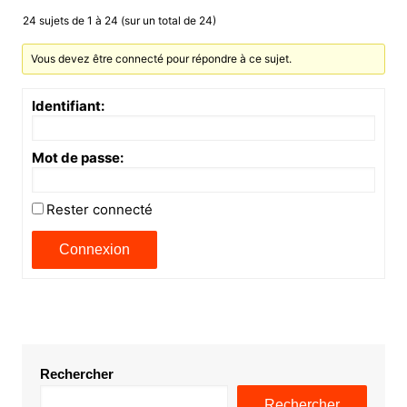
24 sujets de 1 à 24 (sur un total de 24)
Vous devez être connecté pour répondre à ce sujet.
Identifiant:
Mot de passe:
Rester connecté
Connexion
Rechercher
Rechercher