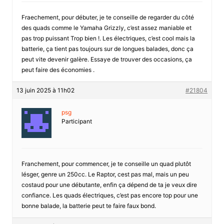
Fraechement, pour débuter, je te conseille de regarder du côté
des quads comme le Yamaha Grizzly, c’est assez maniable et
pas trop puissant Trop bien !. Les électriques, c’est cool mais la
batterie, ça tient pas toujours sur de longues balades, donc ça
peut vite devenir galère. Essaye de trouver des occasions, ça
peut faire des économies .
13 juin 2025 à 11h02
#21804
psg
Participant
Franchement, pour commencer, je te conseille un quad plutôt
lésger, genre un 250cc. Le Raptor, cest pas mal, mais un peu
costaud pour une débutante, enfin ça dépend de ta je veux dire
confiance. Les quads électriques, c’est pas encore top pour une
bonne balade, la batterie peut te faire faux bond.