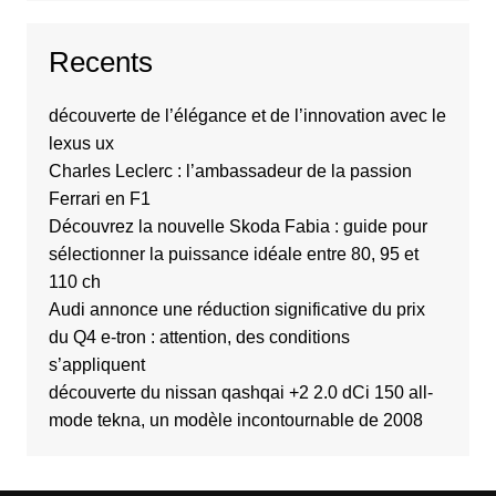
Recents
découverte de l’élégance et de l’innovation avec le
lexus ux
Charles Leclerc : l’ambassadeur de la passion
Ferrari en F1
Découvrez la nouvelle Skoda Fabia : guide pour
sélectionner la puissance idéale entre 80, 95 et
110 ch
Audi annonce une réduction significative du prix
du Q4 e-tron : attention, des conditions
s’appliquent
découverte du nissan qashqai +2 2.0 dCi 150 all-
mode tekna, un modèle incontournable de 2008