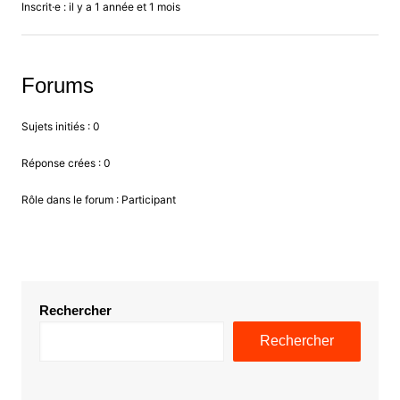
Inscrit·e : il y a 1 année et 1 mois
Forums
Sujets initiés : 0
Réponse crées : 0
Rôle dans le forum : Participant
Rechercher
Rechercher