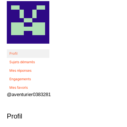
Profil
Sujets démarrés
Mes réponses
Engagements
Mes favoris
@aventurier0383281
Profil