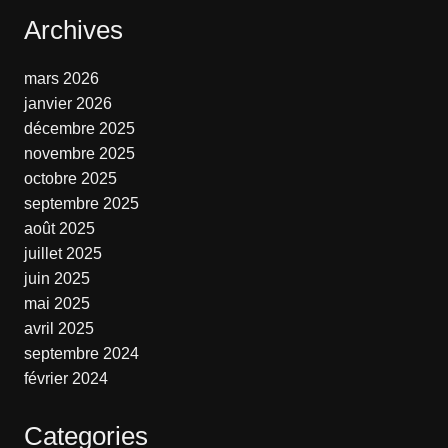
Archives
mars 2026
janvier 2026
décembre 2025
novembre 2025
octobre 2025
septembre 2025
août 2025
juillet 2025
juin 2025
mai 2025
avril 2025
septembre 2024
février 2024
Categories