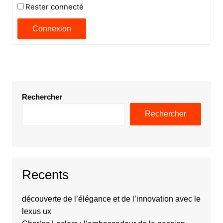
Rester connecté
Connexion
Rechercher
Rechercher
Recents
découverte de l’élégance et de l’innovation avec le
lexus ux