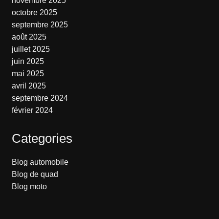
novembre 2025
octobre 2025
septembre 2025
août 2025
juillet 2025
juin 2025
mai 2025
avril 2025
septembre 2024
février 2024
Categories
Blog automobile
Blog de quad
Blog moto