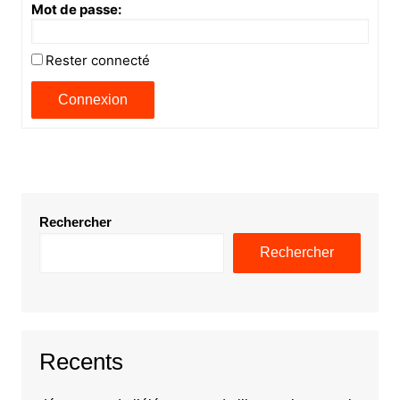
Mot de passe:
Rester connecté
Connexion
Rechercher
Rechercher
Recents