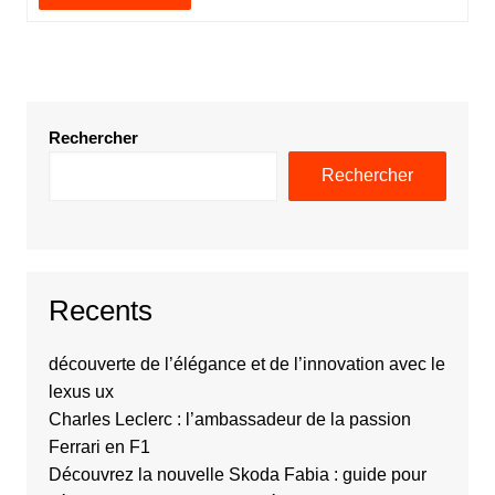
Rechercher
Rechercher
Recents
découverte de l’élégance et de l’innovation avec le
lexus ux
Charles Leclerc : l’ambassadeur de la passion
Ferrari en F1
Découvrez la nouvelle Skoda Fabia : guide pour