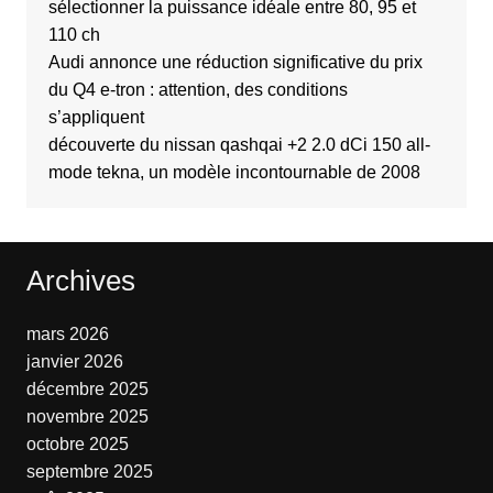
sélectionner la puissance idéale entre 80, 95 et
110 ch
Audi annonce une réduction significative du prix
du Q4 e-tron : attention, des conditions
s’appliquent
découverte du nissan qashqai +2 2.0 dCi 150 all-
mode tekna, un modèle incontournable de 2008
Archives
mars 2026
janvier 2026
décembre 2025
novembre 2025
octobre 2025
septembre 2025