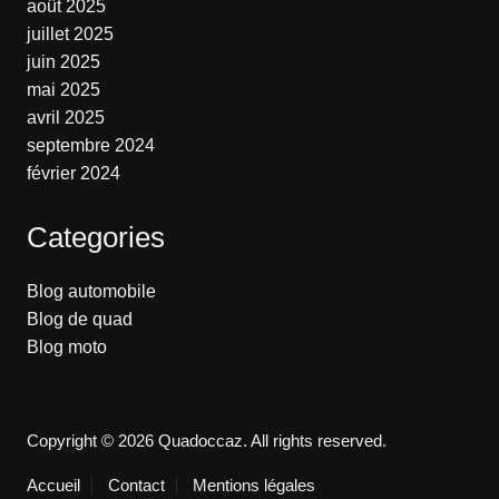
août 2025
juillet 2025
juin 2025
mai 2025
avril 2025
septembre 2024
février 2024
Categories
Blog automobile
Blog de quad
Blog moto
Copyright © 2026 Quadoccaz. All rights reserved.
Accueil
Contact
Mentions légales