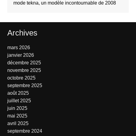
mode tekna, un modèle incontournable de 2008
Archives
mars 2026
janvier 2026
décembre 2025
novembre 2025
octobre 2025
septembre 2025
août 2025
juillet 2025
juin 2025
mai 2025
avril 2025
septembre 2024