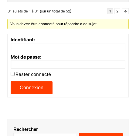
31 sujets de 1 à 31 (sur un total de 52)
1
2
→
Vous devez être connecté pour répondre à ce sujet.
Identifiant:
Mot de passe:
Rester connecté
Connexion
Rechercher