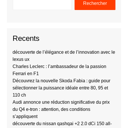
Rechercher
Recents
découverte de l’élégance et de l’innovation avec le
lexus ux
Charles Leclerc : l’ambassadeur de la passion
Ferrari en F1
Découvrez la nouvelle Skoda Fabia : guide pour
sélectionner la puissance idéale entre 80, 95 et
110 ch
Audi annonce une réduction significative du prix
du Q4 e-tron : attention, des conditions
s’appliquent
découverte du nissan qashqai +2 2.0 dCi 150 all-