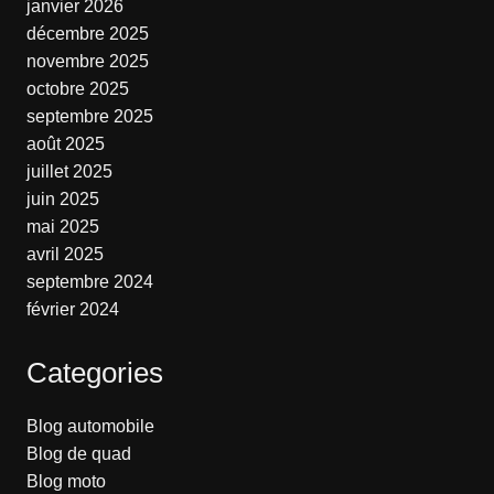
janvier 2026
décembre 2025
novembre 2025
octobre 2025
septembre 2025
août 2025
juillet 2025
juin 2025
mai 2025
avril 2025
septembre 2024
février 2024
Categories
Blog automobile
Blog de quad
Blog moto