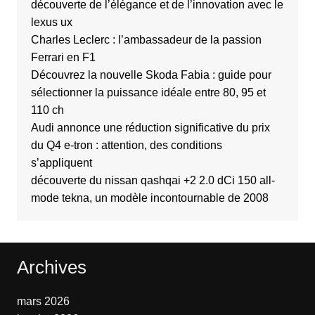
découverte de l’élégance et de l’innovation avec le
lexus ux
Charles Leclerc : l’ambassadeur de la passion
Ferrari en F1
Découvrez la nouvelle Skoda Fabia : guide pour
sélectionner la puissance idéale entre 80, 95 et
110 ch
Audi annonce une réduction significative du prix
du Q4 e-tron : attention, des conditions
s’appliquent
découverte du nissan qashqai +2 2.0 dCi 150 all-
mode tekna, un modèle incontournable de 2008
Archives
mars 2026