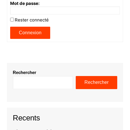
Mot de passe:
Rester connecté
Connexion
Rechercher
Rechercher
Recents