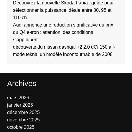
Découvrez la nouvelle Skoda Fabia : guide pour
sélectionner la puissance idéale entre 80, 95 et
110 ch
Audi annonce une réduction significative du prix
du Q4 e-tron : attention, des conditions
s’appliquent
découverte du nissan qashqai +2 2.0 dCi 150 all-
mode tekna, un modèle incontournable de 2008
Archives
mars 2026
janvier 2026
décembre 2025
novembre 2025
octobre 2025