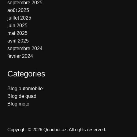
septembre 2025
août 2025
juillet 2025
juin 2025
mai 2025
avril 2025
septembre 2024
février 2024
Categories
Blog automobile
Blog de quad
Blog moto
Copyright © 2026 Quadoccaz. All rights reserved.