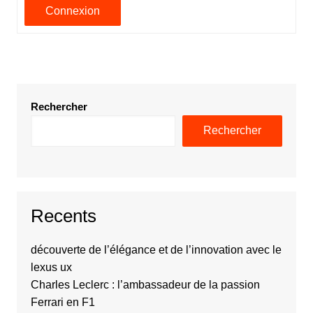
Connexion
Rechercher
Rechercher
Recents
découverte de l’élégance et de l’innovation avec le
lexus ux
Charles Leclerc : l’ambassadeur de la passion
Ferrari en F1