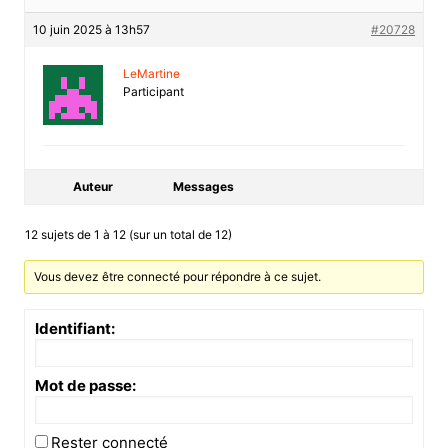
10 juin 2025 à 13h57
#20728
LeMartine
Participant
Auteur
Messages
12 sujets de 1 à 12 (sur un total de 12)
Vous devez être connecté pour répondre à ce sujet.
Identifiant:
Mot de passe:
Rester connecté