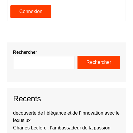
Connexion
Rechercher
Rechercher
Recents
découverte de l’élégance et de l’innovation avec le
lexus ux
Charles Leclerc : l’ambassadeur de la passion