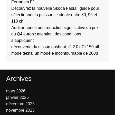
Ferrari en F1
Découvrez la nouvelle Skoda Fabia : guide pour
sélectionner la puissance idéale entre 80, 95 et
110 ch
Audi annonce une réduction significative du prix
du Q4 e-tron : attention, des conditions
s’appliquent
découverte du nissan qashqai +2 2.0 dCi 150 all-
mode tekna, un modèle incontournable de 2008
Archives
mars 2026
janvier 2026
décembre 2025
novembre 2025