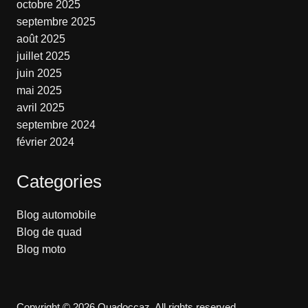
octobre 2025
septembre 2025
août 2025
juillet 2025
juin 2025
mai 2025
avril 2025
septembre 2024
février 2024
Categories
Blog automobile
Blog de quad
Blog moto
Copyright © 2026 Quadoccaz. All rights reserved.