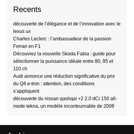
Recents
découverte de l’élégance et de l’innovation avec le
lexus ux
Charles Leclerc : l’ambassadeur de la passion
Ferrari en F1
Découvrez la nouvelle Skoda Fabia : guide pour
sélectionner la puissance idéale entre 80, 95 et
110 ch
Audi annonce une réduction significative du prix
du Q4 e-tron : attention, des conditions
s’appliquent
découverte du nissan qashqai +2 2.0 dCi 150 all-
mode tekna, un modèle incontournable de 2008