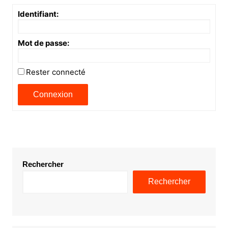
Identifiant:
Mot de passe:
Rester connecté
Connexion
Rechercher
Rechercher