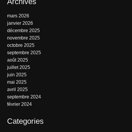
Archives
mars 2026
janvier 2026
décembre 2025
novembre 2025
octobre 2025
septembre 2025
août 2025
juillet 2025
juin 2025
mai 2025
avril 2025
septembre 2024
février 2024
Categories