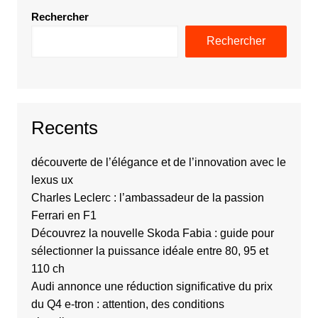
Rechercher
Rechercher
Recents
découverte de l’élégance et de l’innovation avec le
lexus ux
Charles Leclerc : l’ambassadeur de la passion
Ferrari en F1
Découvrez la nouvelle Skoda Fabia : guide pour
sélectionner la puissance idéale entre 80, 95 et
110 ch
Audi annonce une réduction significative du prix
du Q4 e-tron : attention, des conditions