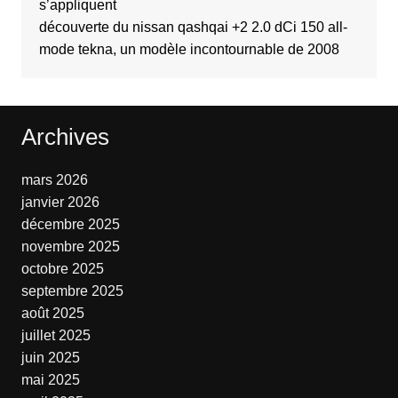
s’appliquent
découverte du nissan qashqai +2 2.0 dCi 150 all-
mode tekna, un modèle incontournable de 2008
Archives
mars 2026
janvier 2026
décembre 2025
novembre 2025
octobre 2025
septembre 2025
août 2025
juillet 2025
juin 2025
mai 2025