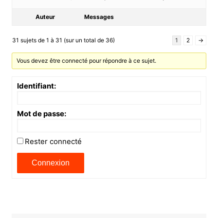
Auteur
Messages
31 sujets de 1 à 31 (sur un total de 36)
1
2
→
Vous devez être connecté pour répondre à ce sujet.
Identifiant:
Mot de passe:
Rester connecté
Connexion