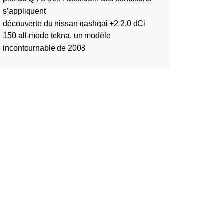
s’appliquent
découverte du nissan qashqai +2 2.0 dCi
150 all-mode tekna, un modèle
incontournable de 2008