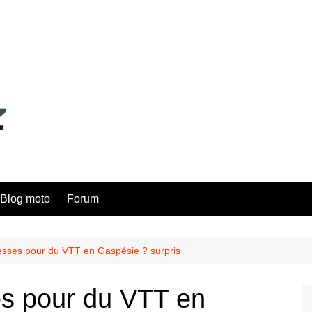
Blog moto
Forum
sses pour du VTT en Gaspésie ? surpris
s pour du VTT en