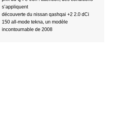
s’appliquent
découverte du nissan qashqai +2 2.0 dCi
150 all-mode tekna, un modèle
incontournable de 2008