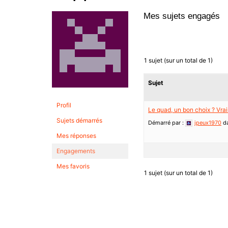
Mes sujets engagés
1 sujet (sur un total de 1)
Sujet
Profil
Le quad, un bon choix ? Vra
Sujets démarrés
Démarré par :
jpeux1970
d
Mes réponses
Engagements
Mes favoris
1 sujet (sur un total de 1)