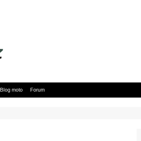
Blog moto
Forum