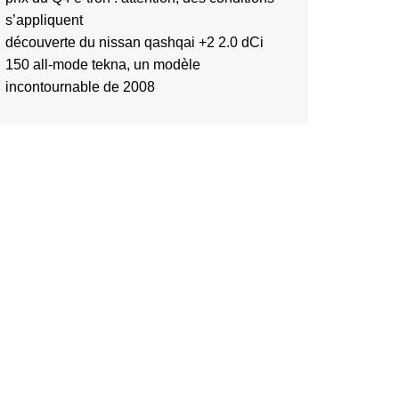
s’appliquent
découverte du nissan qashqai +2 2.0 dCi
150 all-mode tekna, un modèle
incontournable de 2008