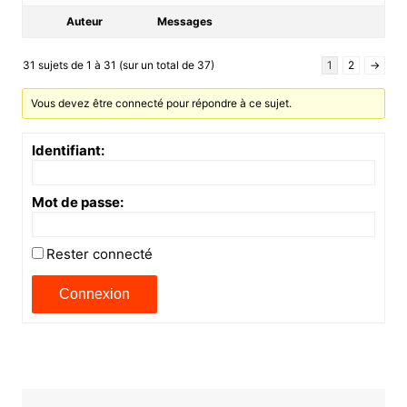
Auteur
Messages
31 sujets de 1 à 31 (sur un total de 37)
1
2
→
Vous devez être connecté pour répondre à ce sujet.
Identifiant:
Mot de passe:
Rester connecté
Connexion