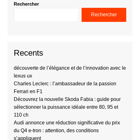
Rechercher
Rechercher
Recents
découverte de l’élégance et de l’innovation avec le
lexus ux
Charles Leclerc : l’ambassadeur de la passion
Ferrari en F1
Découvrez la nouvelle Skoda Fabia : guide pour
sélectionner la puissance idéale entre 80, 95 et
110 ch
Audi annonce une réduction significative du prix
du Q4 e-tron : attention, des conditions
s’appliquent