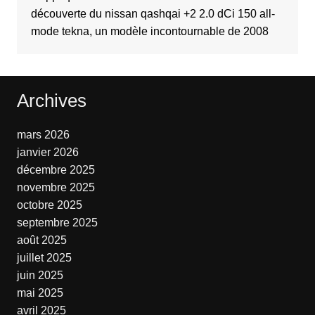
découverte du nissan qashqai +2 2.0 dCi 150 all-
mode tekna, un modèle incontournable de 2008
Archives
mars 2026
janvier 2026
décembre 2025
novembre 2025
octobre 2025
septembre 2025
août 2025
juillet 2025
juin 2025
mai 2025
avril 2025