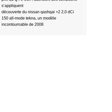
s’appliquent
découverte du nissan qashqai +2 2.0 dCi
150 all-mode tekna, un modèle
incontournable de 2008