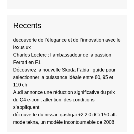
Recents
découverte de l’élégance et de l’innovation avec le
lexus ux
Charles Leclerc : l’ambassadeur de la passion
Ferrari en F1
Découvrez la nouvelle Skoda Fabia : guide pour
sélectionner la puissance idéale entre 80, 95 et
110 ch
Audi annonce une réduction significative du prix
du Q4 e-tron : attention, des conditions
s’appliquent
découverte du nissan qashqai +2 2.0 dCi 150 all-
mode tekna, un modèle incontournable de 2008