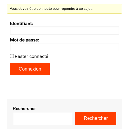
Vous devez être connecté pour répondre à ce sujet.
Identifiant:
Mot de passe:
Rester connecté
Connexion
Rechercher
Rechercher