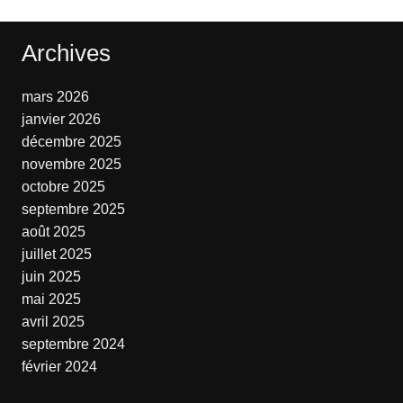
Archives
mars 2026
janvier 2026
décembre 2025
novembre 2025
octobre 2025
septembre 2025
août 2025
juillet 2025
juin 2025
mai 2025
avril 2025
septembre 2024
février 2024