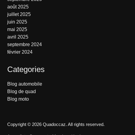
août 2025
juillet 2025
juin 2025
mai 2025
avril 2025
septembre 2024
février 2024
Categories
Blog automobile
Blog de quad
Blog moto
Copyright © 2026 Quadoccaz. All rights reserved.