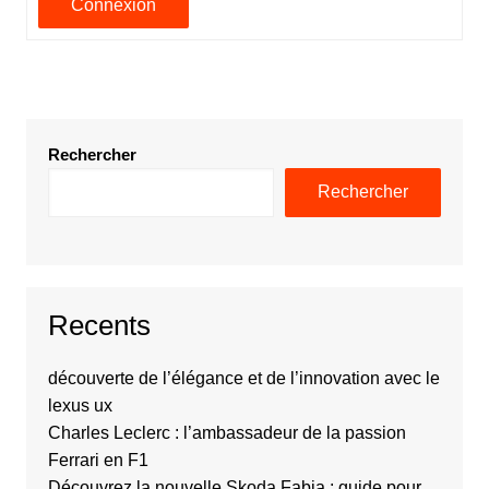
Connexion
Rechercher
Rechercher
Recents
découverte de l’élégance et de l’innovation avec le
lexus ux
Charles Leclerc : l’ambassadeur de la passion
Ferrari en F1
Découvrez la nouvelle Skoda Fabia : guide pour