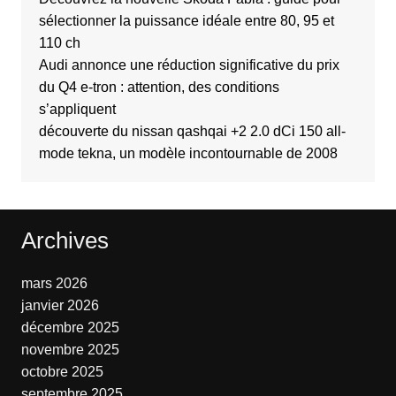
sélectionner la puissance idéale entre 80, 95 et
110 ch
Audi annonce une réduction significative du prix
du Q4 e-tron : attention, des conditions
s’appliquent
découverte du nissan qashqai +2 2.0 dCi 150 all-
mode tekna, un modèle incontournable de 2008
Archives
mars 2026
janvier 2026
décembre 2025
novembre 2025
octobre 2025
septembre 2025