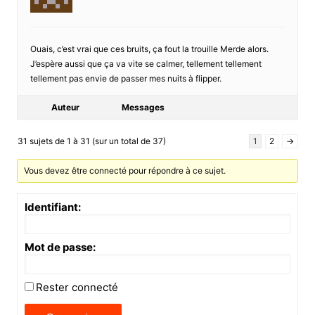
Ouais, c’est vrai que ces bruits, ça fout la trouille Merde alors.
J’espère aussi que ça va vite se calmer, tellement tellement
tellement pas envie de passer mes nuits à flipper.
Auteur
Messages
31 sujets de 1 à 31 (sur un total de 37)
1
2
→
Vous devez être connecté pour répondre à ce sujet.
Identifiant:
Mot de passe:
Rester connecté