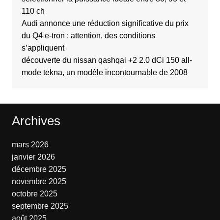
110 ch
Audi annonce une réduction significative du prix
du Q4 e-tron : attention, des conditions
s’appliquent
découverte du nissan qashqai +2 2.0 dCi 150 all-
mode tekna, un modèle incontournable de 2008
Archives
mars 2026
janvier 2026
décembre 2025
novembre 2025
octobre 2025
septembre 2025
août 2025