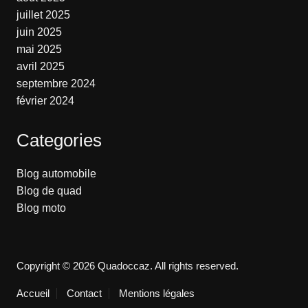
juillet 2025
juin 2025
mai 2025
avril 2025
septembre 2024
février 2024
Categories
Blog automobile
Blog de quad
Blog moto
Copyright © 2026 Quadoccaz. All rights reserved.
Accueil
Contact
Mentions légales