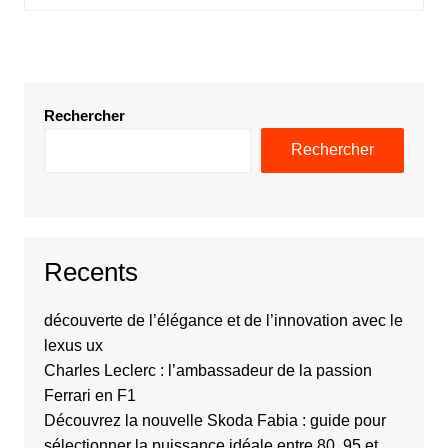
Rechercher
Rechercher
Recents
découverte de l’élégance et de l’innovation avec le
lexus ux
Charles Leclerc : l’ambassadeur de la passion
Ferrari en F1
Découvrez la nouvelle Skoda Fabia : guide pour
sélectionner la puissance idéale entre 80, 95 et