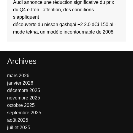
Audi annonce une réduction significative du prix
du Q4 e-tron : attention, des conditions
s’appliquent
découverte du nissan qashqai +2 2.0 dCi 150 all-
mode tekna, un modèle incontournable de 2008
Archives
mars 2026
janvier 2026
décembre 2025
novembre 2025
octobre 2025
septembre 2025
août 2025
juillet 2025