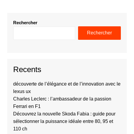
Rechercher
Rechercher
Recents
découverte de l’élégance et de l’innovation avec le
lexus ux
Charles Leclerc : l’ambassadeur de la passion
Ferrari en F1
Découvrez la nouvelle Skoda Fabia : guide pour
sélectionner la puissance idéale entre 80, 95 et
110 ch