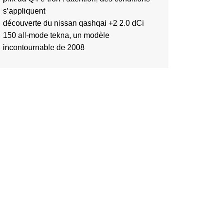
s’appliquent
découverte du nissan qashqai +2 2.0 dCi
150 all-mode tekna, un modèle
incontournable de 2008