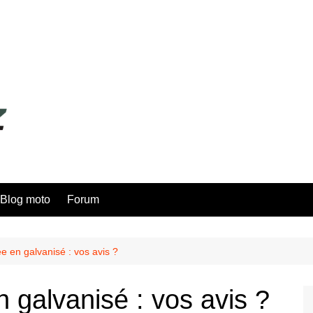
Blog moto
Forum
 en galvanisé : vos avis ?
galvanisé : vos avis ?