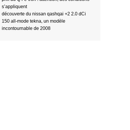
s’appliquent
découverte du nissan qashqai +2 2.0 dCi
150 all-mode tekna, un modèle
incontournable de 2008